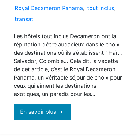
Royal Decameron Panama
,
tout inclus
,
transat
Les hôtels tout inclus Decameron ont la
réputation d’être audacieux dans le choix
des destinations où ils s’établissent : Haïti,
Salvador, Colombie… Cela dit, la vedette
de cet article, c’est le Royal Decameron
Panama, un véritable séjour de choix pour
ceux qui aiment les destinations
exotiques, un paradis pour les…
"Royal
En savoir plus
Decameron