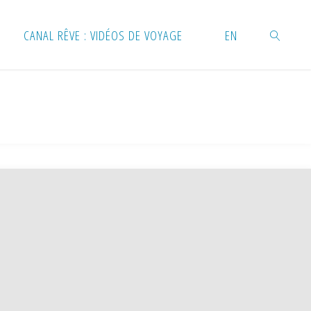
CANAL RÊVE : VIDÉOS DE VOYAGE
EN
RECHERC