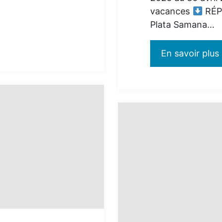
vacances
RÉP
Plata Samana…
En savoir plus