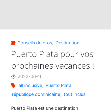
Conseils de pros
,
Destination
Puerto Plata pour vos
prochaines vacances !
2023-06-16
all inclusive
,
Puerto Plata
,
république dominicaine
,
tout inclus
Puerto Plata est une destination