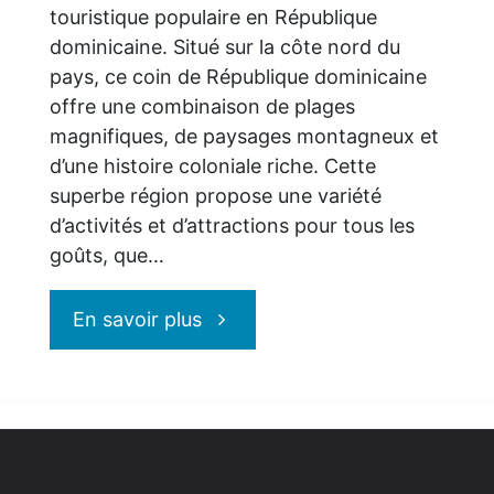
touristique populaire en République
dominicaine. Situé sur la côte nord du
pays, ce coin de République dominicaine
offre une combinaison de plages
magnifiques, de paysages montagneux et
d’une histoire coloniale riche. Cette
superbe région propose une variété
d’activités et d’attractions pour tous les
goûts, que…
"Puerto
En savoir plus
Plata
pour