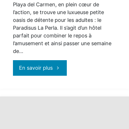
Playa del Carmen, en plein cœur de
l’action, se trouve une luxueuse petite
oasis de détente pour les adultes : le
Paradisus La Perla. Il s’agit d’un hôtel
parfait pour combiner le repos à
l’amusement et ainsi passer une semaine
de…
"Paradisus
En savoir plus
La
Perla:
magnifique!"