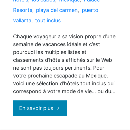
Resorts
,
playa del carmen
,
puerto
vallarta
,
tout inclus
Chaque voyageur a sa vision propre d’une
semaine de vacances idéale et c’est
pourquoi les multiples listes et
classements d’hôtels affichés sur le Web
ne sont pas toujours pertinents. Pour
votre prochaine escapade au Mexique,
voici une sélection d’hôtels tout inclus qui
correspond à votre mode de vie… ou du…
"5
En savoir plus
hôtels