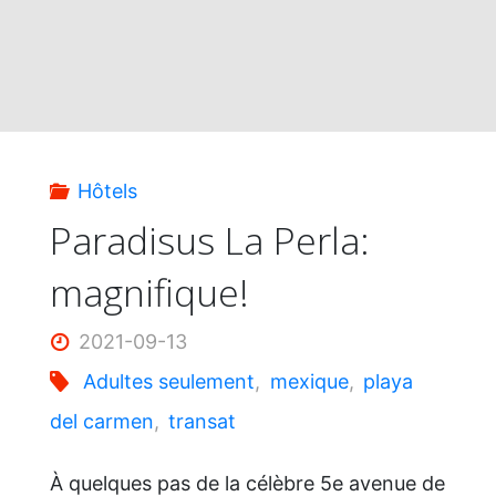
Hôtels
Paradisus La Perla:
magnifique!
2021-09-13
Adultes seulement
,
mexique
,
playa
del carmen
,
transat
À quelques pas de la célèbre 5e avenue de