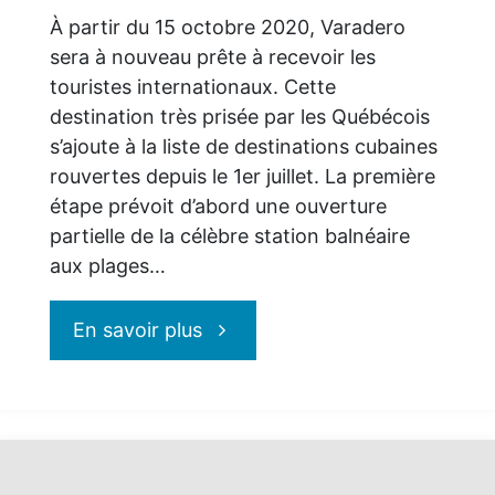
À partir du 15 octobre 2020, Varadero
sera à nouveau prête à recevoir les
touristes internationaux. Cette
destination très prisée par les Québécois
s’ajoute à la liste de destinations cubaines
rouvertes depuis le 1er juillet. La première
étape prévoit d’abord une ouverture
partielle de la célèbre station balnéaire
aux plages…
"Varadero:
En savoir plus
réouverture
partielle