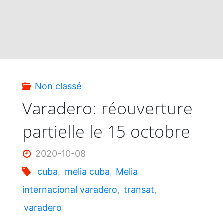
Non classé
Varadero: réouverture
partielle le 15 octobre
2020-10-08
cuba
,
melia cuba
,
Melia
internacional varadero
,
transat
,
varadero