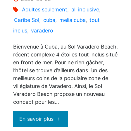
Adultes seulement
,
all inclusive
,
Caribe Sol
,
cuba
,
melia cuba
,
tout
inclus
,
varadero
Bienvenue à Cuba, au Sol Varadero Beach,
récent complexe 4 étoiles tout inclus situé
en front de mer. Pour ne rien gâcher,
l’hôtel se trouve d’ailleurs dans l’un des
meilleurs coins de la populaire zone de
villégiature de Varadero. Ainsi, le Sol
Varadero Beach propose un nouveau
concept pour les…
"Le
En savoir plus