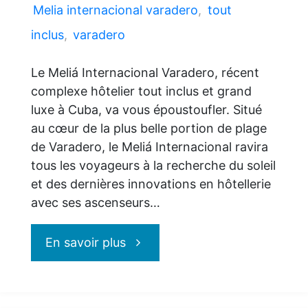
Melia internacional varadero
,
tout
inclus
,
varadero
Le Meliá Internacional Varadero, récent
complexe hôtelier tout inclus et grand
luxe à Cuba, va vous époustoufler. Situé
au cœur de la plus belle portion de plage
de Varadero, le Meliá Internacional ravira
tous les voyageurs à la recherche du soleil
et des dernières innovations en hôtellerie
avec ses ascenseurs…
"Fabuleux
En savoir plus
Meliá