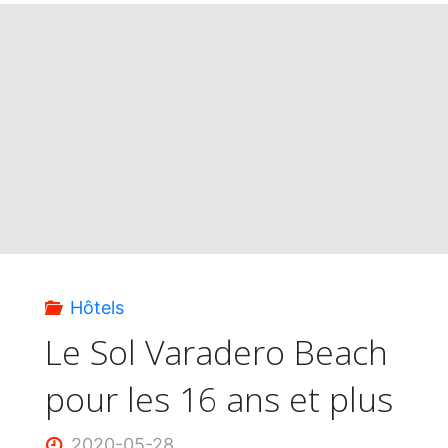
Internacional
Varadero"
Hôtels
Le Sol Varadero Beach
pour les 16 ans et plus
2020-05-28