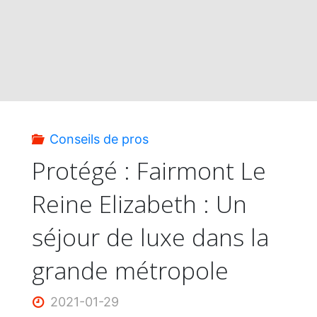
Conseils de pros
Protégé : Fairmont Le
Reine Elizabeth : Un
séjour de luxe dans la
grande métropole
2021-01-29