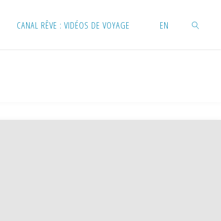
CANAL RÊVE : VIDÉOS DE VOYAGE
EN
RECHERC