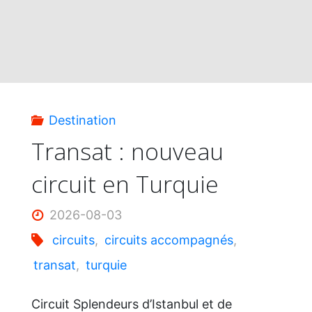
Destination
Transat : nouveau
circuit en Turquie
2026-08-03
circuits
,
circuits accompagnés
,
transat
,
turquie
Circuit Splendeurs d’Istanbul et de