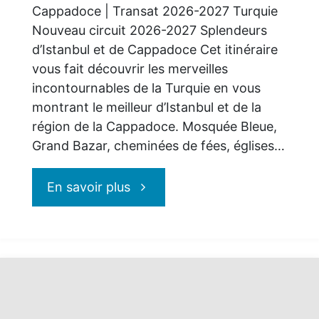
Cappadoce | Transat 2026-2027 Turquie
Nouveau circuit 2026-2027 Splendeurs
d’Istanbul et de Cappadoce Cet itinéraire
vous fait découvrir les merveilles
incontournables de la Turquie en vous
montrant le meilleur d’Istanbul et de la
région de la Cappadoce. Mosquée Bleue,
Grand Bazar, cheminées de fées, églises…
"Transat
En savoir plus
:
nouveau
circuit