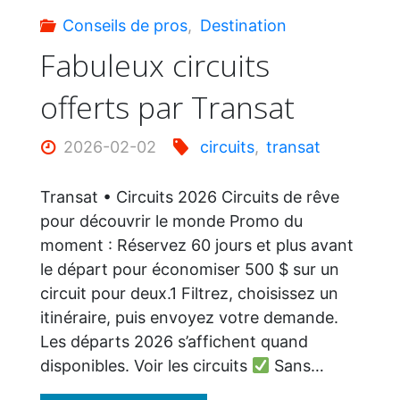
Conseils de pros
,
Destination
Fabuleux circuits
offerts par Transat
2026-02-02
circuits
,
transat
Transat • Circuits 2026 Circuits de rêve
pour découvrir le monde Promo du
moment : Réservez 60 jours et plus avant
le départ pour économiser 500 $ sur un
circuit pour deux.1 Filtrez, choisissez un
itinéraire, puis envoyez votre demande.
Les départs 2026 s’affichent quand
disponibles. Voir les circuits
Sans…