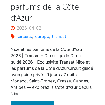
parfums de la Côte
d’Azur
2026-04-02
circuits
,
europe
,
transat
Nice et les parfums de la Côte d’Azur
2026 | Transat – Circuit guidé Circuit
guidé 2026 – Exclusivité Transat Nice et
les parfums de la Côte d’AzurCircuit guidé
avec guide privé · 9 jours / 7 nuits
Monaco, Saint-Tropez, Grasse, Cannes,
Antibes — explorez la Côte d’Azur depuis
Nice…