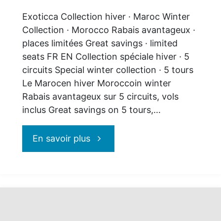
Exoticca Collection hiver · Maroc Winter
Collection · Morocco Rabais avantageux ·
places limitées Great savings · limited
seats FR EN Collection spéciale hiver · 5
circuits Special winter collection · 5 tours
Le Marocen hiver Moroccoin winter
Rabais avantageux sur 5 circuits, vols
inclus Great savings on 5 tours,…
"Le
En savoir plus
Maroc
en
hiver