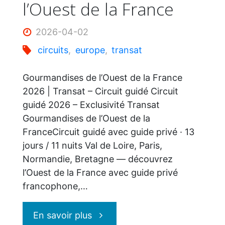
l’Ouest de la France
2026-04-02
circuits
,
europe
,
transat
Gourmandises de l’Ouest de la France
2026 | Transat – Circuit guidé Circuit
guidé 2026 – Exclusivité Transat
Gourmandises de l’Ouest de la
FranceCircuit guidé avec guide privé · 13
jours / 11 nuits Val de Loire, Paris,
Normandie, Bretagne — découvrez
l’Ouest de la France avec guide privé
francophone,…
"Transat
En savoir plus