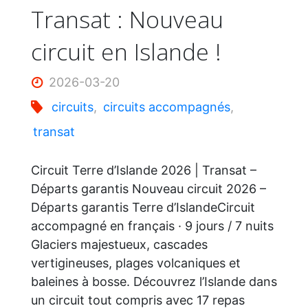
Transat : Nouveau
circuit en Islande !
2026-03-20
circuits
,
circuits accompagnés
,
transat
Circuit Terre d’Islande 2026 | Transat –
Départs garantis Nouveau circuit 2026 –
Départs garantis Terre d’IslandeCircuit
accompagné en français · 9 jours / 7 nuits
Glaciers majestueux, cascades
vertigineuses, plages volcaniques et
baleines à bosse. Découvrez l’Islande dans
un circuit tout compris avec 17 repas