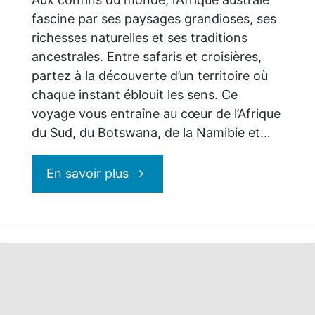
fascine par ses paysages grandioses, ses
richesses naturelles et ses traditions
ancestrales. Entre safaris et croisières,
partez à la découverte d’un territoire où
chaque instant éblouit les sens. Ce
voyage vous entraîne au cœur de l’Afrique
du Sud, du Botswana, de la Namibie et…
"Vivez
En savoir plus
les
Safari
–