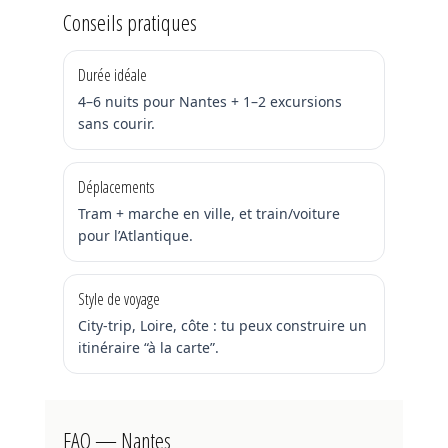
Conseils pratiques
Durée idéale
4–6 nuits pour Nantes + 1–2 excursions
sans courir.
Déplacements
Tram + marche en ville, et train/voiture
pour l’Atlantique.
Style de voyage
City-trip, Loire, côte : tu peux construire un
itinéraire “à la carte”.
FAQ — Nantes