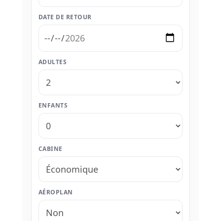
DATE DE RETOUR
ADULTES
ENFANTS
CABINE
AÉROPLAN