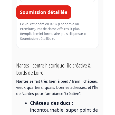
Soumission détaillée
Ce vol est opéré en B737 (Économie ou
Premium). Pas de classe Affaires lit plat.
Remplis le mini-formulaire, puis clique sur «
Soumission détaillée ».
Nantes : centre historique, île créative &
bords de Loire
Nantes se fait très bien à pied / tram : château,
vieux quartiers, quais, bonnes adresses, et l’Île
de Nantes pour l’ambiance “créative”.
Château des ducs
:
incontournable, super point de