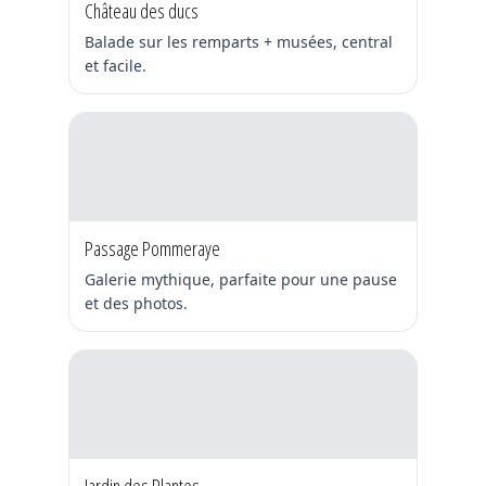
Château des ducs
Balade sur les remparts + musées, central
et facile.
Passage Pommeraye
Galerie mythique, parfaite pour une pause
et des photos.
Jardin des Plantes