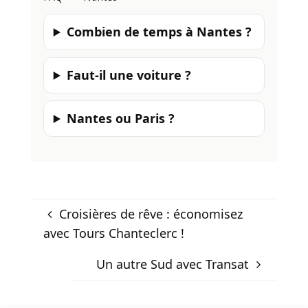
Combien de temps à Nantes ?
Faut-il une voiture ?
Nantes ou Paris ?
Croisières de rêve : économisez
avec Tours Chanteclerc !
Un autre Sud avec Transat