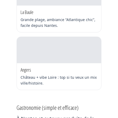
La Baule
Grande plage, ambiance “Atlantique chic”,
facile depuis Nantes.
Angers
Château + vibe Loire : top si tu veux un mix
ville/histoire.
Gastronomie (simple et efficace)