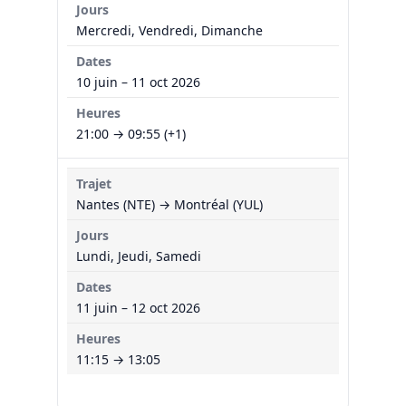
Mercredi, Vendredi, Dimanche
10 juin – 11 oct 2026
21:00 → 09:55 (+1)
Nantes (NTE) → Montréal (YUL)
Lundi, Jeudi, Samedi
11 juin – 12 oct 2026
11:15 → 13:05