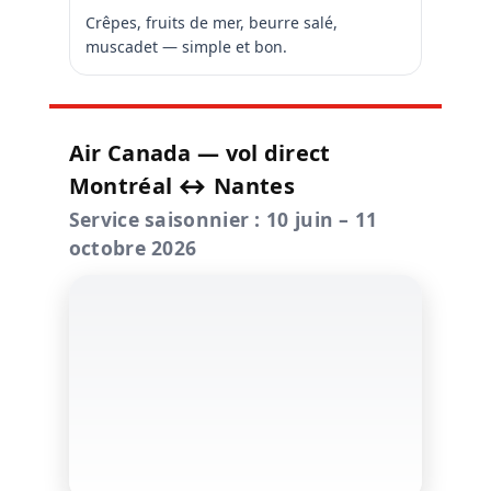
Crêpes, fruits de mer, beurre salé,
muscadet — simple et bon.
Air Canada — vol direct
Montréal ↔ Nantes
Service saisonnier : 10 juin – 11
octobre 2026