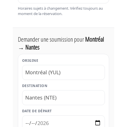
Horaires sujets à changement. Vérifiez toujours au
moment de la réservation.
Demander une soumission pour
Montréal
→ Nantes
ORIGINE
DESTINATION
DATE DE DÉPART