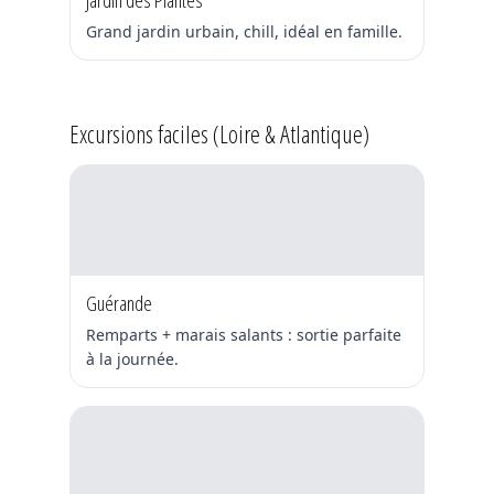
Grand jardin urbain, chill, idéal en famille.
Excursions faciles (Loire & Atlantique)
Guérande
Remparts + marais salants : sortie parfaite
à la journée.