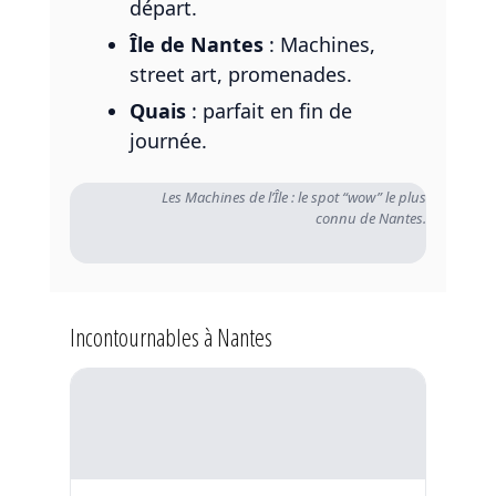
départ.
Île de Nantes
: Machines,
street art, promenades.
Quais
: parfait en fin de
journée.
Les Machines de l’Île : le spot “wow” le plus
connu de Nantes.
Incontournables à Nantes