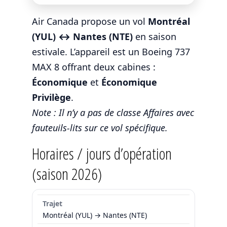
Air Canada propose un vol
Montréal
(YUL) ↔ Nantes (NTE)
en saison
estivale. L’appareil est un Boeing 737
MAX 8 offrant deux cabines :
Économique
et
Économique
Privilège
.
Note : Il n’y a pas de classe Affaires avec
fauteuils-lits sur ce vol spécifique.
Horaires / jours d’opération
(saison 2026)
Montréal (YUL) → Nantes (NTE)