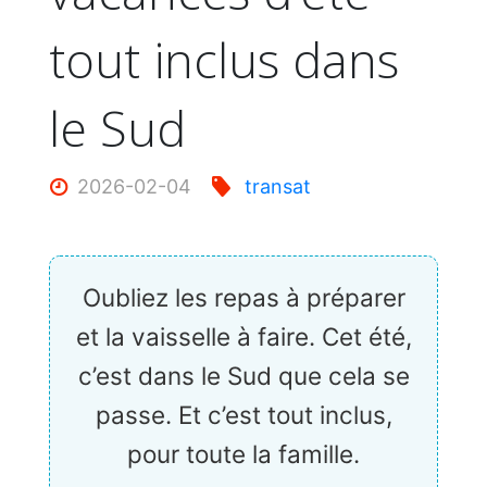
tout inclus dans
le Sud
2026-02-04
transat
Oubliez les repas à préparer
et la vaisselle à faire. Cet été,
c’est dans le Sud que cela se
passe. Et c’est tout inclus,
pour toute la famille.