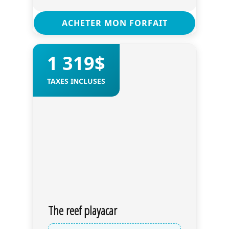
ACHETER MON FORFAIT
1 319$
TAXES INCLUSES
The reef playacar