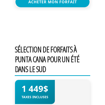
ACHETER MON FORFAIT
SÉLECTION DE FORFAITS À
PUNTA CANA POUR UN ÉTÉ
DANS LE SUD
1 449$
TAXES INCLUSES