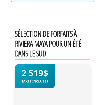
SÉLECTION DE FORFAITS À
RIVIERA MAYA POUR UN ÉTÉ
DANS LE SUD
2 519$
TAXES INCLUSES