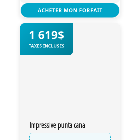
ACHETER MON FORFAIT
1 619$
TAXES INCLUSES
Impressive punta cana