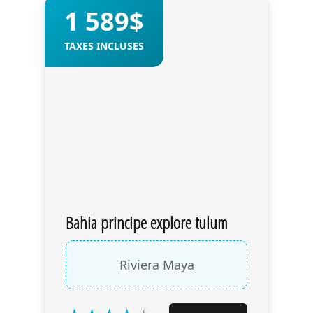
1 589$
TAXES INCLUSES
Bahia principe explore tulum
Riviera Maya