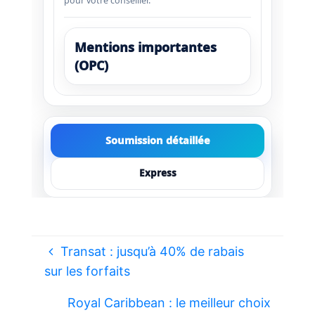
pour votre conseiller.
Mentions importantes
(OPC)
Soumission détaillée
Express
Transat : jusqu’à 40% de rabais
sur les forfaits
Royal Caribbean : le meilleur choix