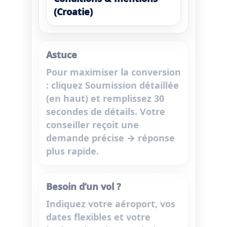
(Croatie)
Astuce
Pour maximiser la conversion
: cliquez
Soumission détaillée
(en haut) et remplissez 30
secondes de détails. Votre
conseiller reçoit une
demande
précise
→ réponse
plus rapide.
Besoin d’un vol ?
Indiquez votre aéroport, vos
dates flexibles et votre