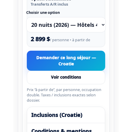
Transferts A/R inclus
Choisir une option
2 899 $
/ personne • à partir de
Demander ce long séjour —
Croatie
Voir conditions
Prix “à partir de”, par personne, occupation
double. Taxes / inclusions exactes selon
dossier.
Inclusions (Croatie)
Conditions & mentions