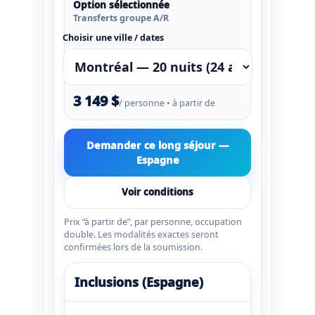
Option sélectionnée
Transferts groupe A/R
Choisir une ville / dates
3 149 $
/ personne • à partir de
Demander ce long séjour —
Espagne
Voir conditions
Prix “à partir de”, par personne, occupation
double. Les modalités exactes seront
confirmées lors de la soumission.
Inclusions (Espagne)