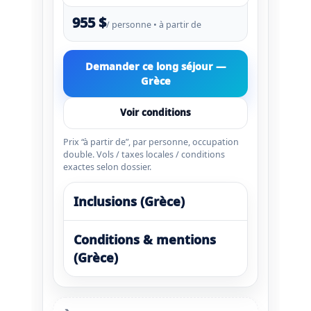
955 $
/ personne • à partir de
Demander ce long séjour —
Grèce
Voir conditions
Prix “à partir de”, par personne, occupation
double. Vols / taxes locales / conditions
exactes selon dossier.
Inclusions (Grèce)
Conditions & mentions
(Grèce)