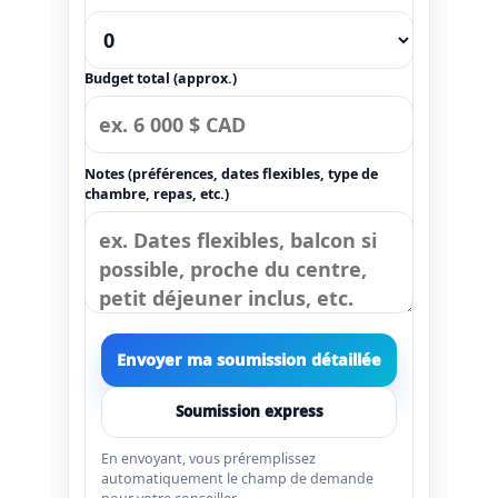
Budget total (approx.)
Notes (préférences, dates flexibles, type de
chambre, repas, etc.)
Envoyer ma soumission détaillée
Soumission express
En envoyant, vous préremplissez
automatiquement le champ de demande