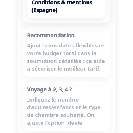
Conditions & mentions
(Espagne)
Recommandation
Ajoutez vos
dates flexibles
et
votre
budget total
dans la
soumission détaillée : ça aide
à sécuriser le meilleur tarif.
Voyage à 2, 3, 4 ?
Indiquez le nombre
d’adultes/enfants et le type
de chambre souhaité. On
ajuste l’option idéale.