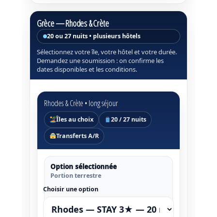
Grèce — Rhodes & Crète
20 ou 27 nuits • plusieurs hôtels
Sélectionnez votre île, votre hôtel et votre durée.
Demandez une soumission : on confirme les
dates disponibles et les conditions.
Rhodes & Crète • long séjour
Îles au choix
20 / 27 nuits
Transferts A/R
Option sélectionnée
Portion terrestre
Choisir une option