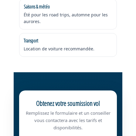
Saisons & météo
Été pour les road trips, automne pour les
aurores.
Transport
Location de voiture recommandée.
Obtenez votre soumission vol
Remplissez le formulaire et un conseiller
vous contactera avec les tarifs et
disponibilités.