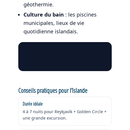
géothermie.
Culture du bain
: les piscines
municipales, lieux de vie
quotidienne islandais.
Conseils pratiques pour l’Islande
Durée idéale
4 à 7 nuits pour Reykjavík + Golden Circle +
une grande excursion.