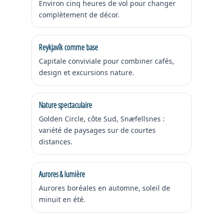
Environ cinq heures de vol pour changer
complètement de décor.
Reykjavík comme base
Capitale conviviale pour combiner cafés,
design et excursions nature.
Nature spectaculaire
Golden Circle, côte Sud, Snæfellsnes :
variété de paysages sur de courtes
distances.
Aurores & lumière
Aurores boréales en automne, soleil de
minuit en été.