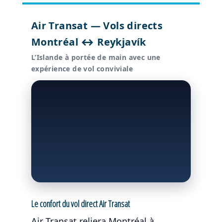
Air Transat — Vols directs
Montréal ↔ Reykjavík
L’Islande à portée de main avec une
expérience de vol conviviale
Le confort du vol direct Air Transat
Air Transat reliera Montréal à