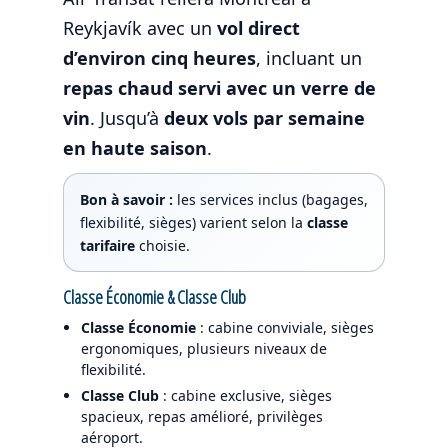
Reykjavík avec un
vol direct
d’environ cinq heures
, incluant un
repas chaud servi avec un verre de
vin
. Jusqu’à
deux vols par semaine
en haute saison
.
Bon à savoir :
les services inclus (bagages,
flexibilité, sièges) varient selon la
classe
tarifaire
choisie.
Classe Économie & Classe Club
Classe Économie
: cabine conviviale, sièges
ergonomiques, plusieurs niveaux de
flexibilité.
Classe Club
: cabine exclusive, sièges
spacieux, repas amélioré, privilèges
aéroport.