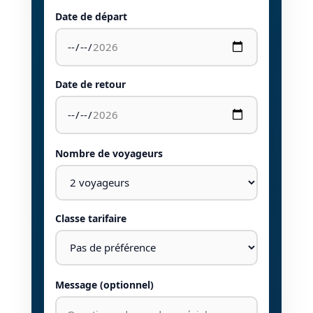
Date de départ
Date de retour
Nombre de voyageurs
Classe tarifaire
Message (optionnel)