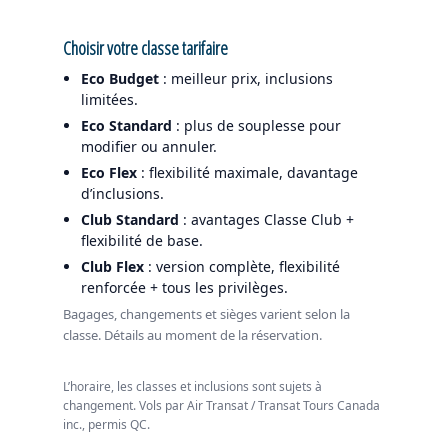
Choisir votre classe tarifaire
Eco Budget
: meilleur prix, inclusions
limitées.
Eco Standard
: plus de souplesse pour
modifier ou annuler.
Eco Flex
: flexibilité maximale, davantage
d’inclusions.
Club Standard
: avantages Classe Club +
flexibilité de base.
Club Flex
: version complète, flexibilité
renforcée + tous les privilèges.
Bagages, changements et sièges varient selon la
classe. Détails au moment de la réservation.
L’horaire, les classes et inclusions sont sujets à
changement. Vols par Air Transat / Transat Tours Canada
inc., permis QC.