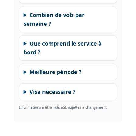
Combien de vols par
semaine ?
Que comprend le service à
bord ?
Meilleure période ?
Visa nécessaire ?
Informations à titre indicatif, sujettes à changement.