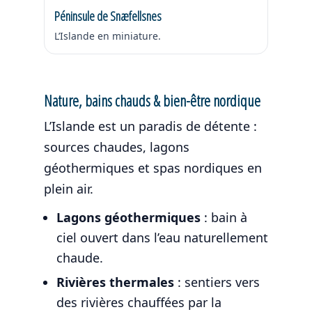
Péninsule de Snæfellsnes
L’Islande en miniature.
Nature, bains chauds & bien-être nordique
L’Islande est un paradis de détente :
sources chaudes, lagons
géothermiques et spas nordiques en
plein air.
Lagons géothermiques
: bain à
ciel ouvert dans l’eau naturellement
chaude.
Rivières thermales
: sentiers vers
des rivières chauffées par la