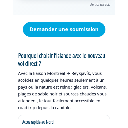
de vol direct.
Demander une soumission
Pourquoi choisir l’Islande avec le nouveau
vol direct ?
Avec la liaison Montréal → Reykjavík, vous
accédez en quelques heures seulement à un
pays où la nature est reine : glaciers, volcans,
plages de sable noir et sources chaudes vous
attendent, le tout facilement accessible en
road trip depuis la capitale.
Accès rapide au Nord