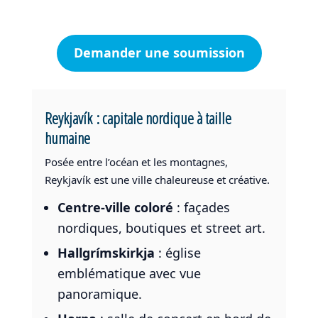
Demander une soumission
Reykjavík : capitale nordique à taille
humaine
Posée entre l’océan et les montagnes,
Reykjavík est une ville chaleureuse et créative.
Centre-ville coloré
: façades
nordiques, boutiques et street art.
Hallgrímskirkja
: église
emblématique avec vue
panoramique.