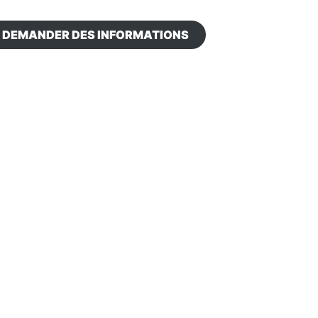
DEMANDER DES INFORMATIONS