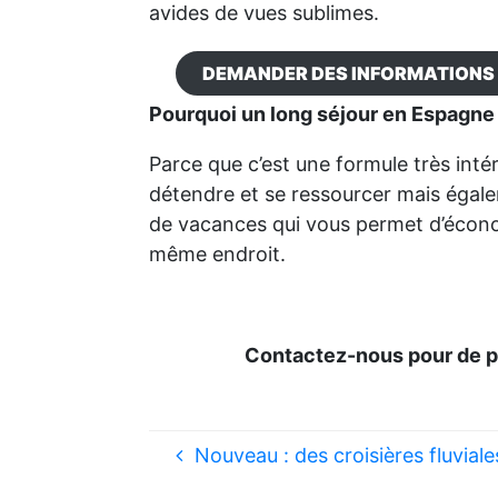
avides de vues sublimes.
DEMANDER DES INFORMATIONS
Pourquoi un long séjour en Espagne
Parce que c’est une formule très int
détendre et se ressourcer mais égale
de vacances qui vous permet d’écono
même endroit.
Contactez-nous pour de p
Nouveau : des croisières fluvial