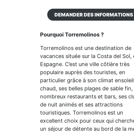
DEMANDER DES INFORMATIONS
Pourquoi Torremolinos ?
Torremolinos est une destination de
vacances située sur la Costa del Sol,
Espagne. C’est une ville côtière très
populaire auprès des touristes, en
particulier grâce à son climat ensoleil
chaud, ses belles plages de sable fin,
nombreux restaurants et bars, ses cl
de nuit animés et ses attractions
touristiques. Torremolinos est un
excellent choix pour ceux qui cherch
un séjour de détente au bord de la m