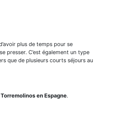
d’avoir plus de temps pour se
se presser. C’est également un type
s que de plusieurs courts séjours au
à Torremolinos en Espagne
.