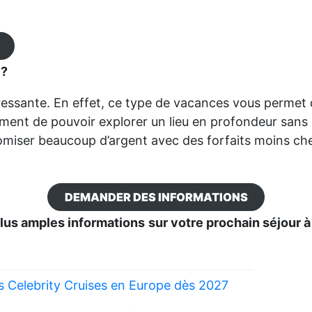
 ?
éressante. En effet, ce type de vacances vous permet 
ment de pouvoir explorer un lieu en profondeur sans 
miser beaucoup d’argent avec des forfaits moins cher
DEMANDER DES INFORMATIONS
lus amples informations
sur votre prochain séjour 
es Celebrity Cruises en Europe dès 2027