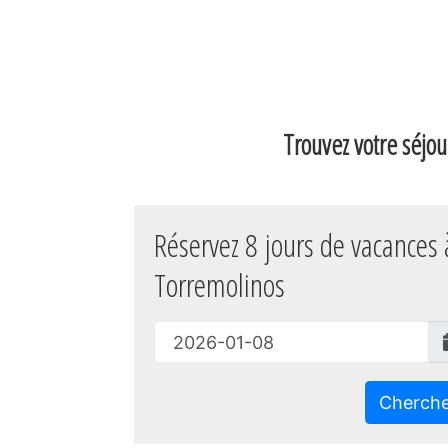
Trouvez votre séjou
Réservez 8 jours de vacances 
Torremolinos
Cherch