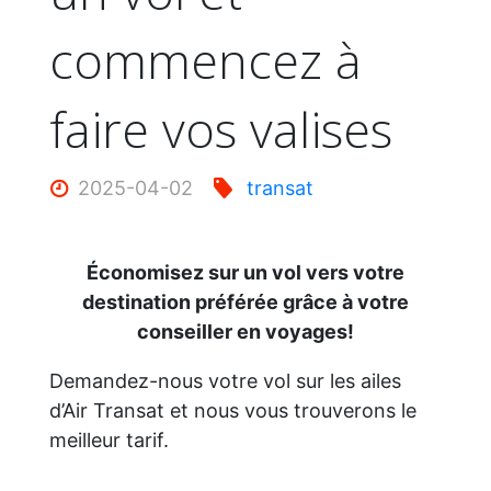
commencez à
faire vos valises
2025-04-02
transat
Économisez sur un vol vers votre
destination préférée grâce à votre
conseiller en voyages!
Demandez-nous votre vol sur les ailes
d’Air Transat et nous vous trouverons le
meilleur tarif.