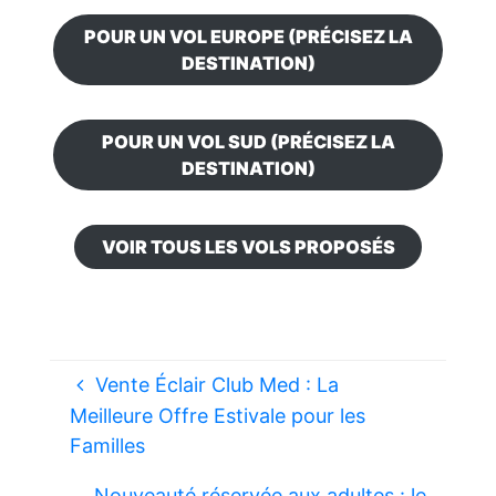
POUR UN VOL EUROPE (PRÉCISEZ LA
DESTINATION)
POUR UN VOL SUD (PRÉCISEZ LA
DESTINATION)
VOIR TOUS LES VOLS PROPOSÉS
Vente Éclair Club Med : La
Meilleure Offre Estivale pour les
Familles
Nouveauté réservée aux adultes : le