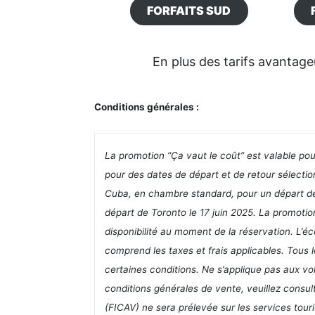
FORFAITS SUD
En plus des tarifs avantage
Conditions générales :
La promotion “Ça vaut le coût” est valable pou
pour des dates de départ et de retour sélectio
Cuba, en chambre standard, pour un départ de
départ de Toronto le 17 juin 2025. La promotion
disponibilité au moment de la réservation. L’éc
comprend les taxes et frais applicables. Tous 
certaines conditions. Ne s’applique pas aux vo
conditions générales de vente, veuillez consul
(FICAV) ne sera prélevée sur les services touri