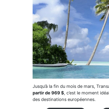
Jusqu’à la fin du mois de mars, Transa
partir de 969 $
, c’est le moment idé
des destinations européennes.