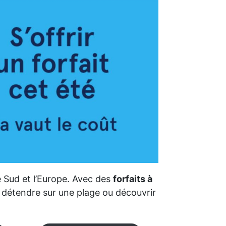
le Sud et l’Europe. Avec des
forfaits à
e détendre sur une plage ou découvrir