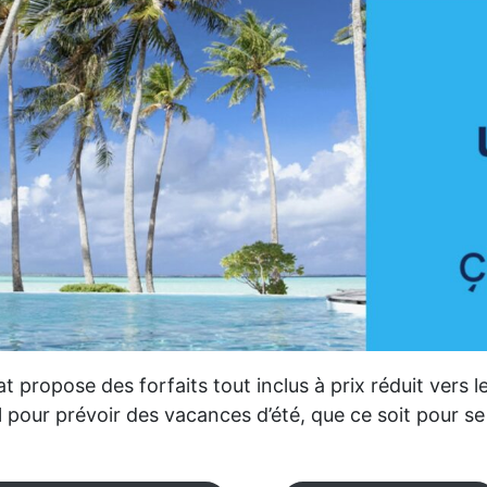
t propose des forfaits tout inclus à prix réduit vers 
al pour prévoir des vacances d’été, que ce soit pour s