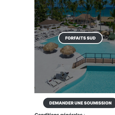
FORFAITS SUD
DEMANDER UNE SOUMISSION
Conditions générales
: