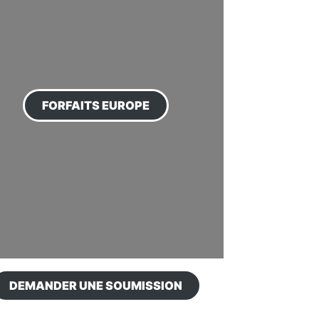
FORFAITS EUROPE
DEMANDER UNE SOUMISSION