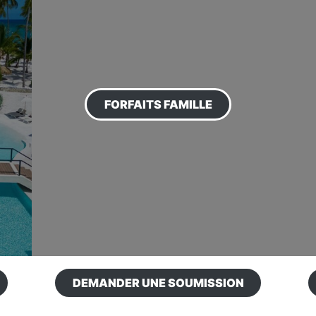
FORFAITS FAMILLE
DEMANDER UNE SOUMISSION