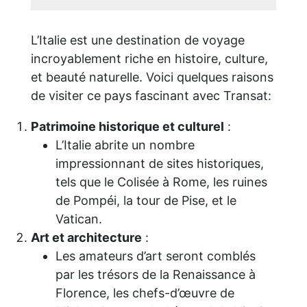
L’Italie est une destination de voyage
incroyablement riche en histoire, culture,
et beauté naturelle. Voici quelques raisons
de visiter ce pays fascinant avec Transat:
Patrimoine historique et culturel
:
L’Italie abrite un nombre
impressionnant de sites historiques,
tels que le Colisée à Rome, les ruines
de Pompéi, la tour de Pise, et le
Vatican.
Art et architecture
:
Les amateurs d’art seront comblés
par les trésors de la Renaissance à
Florence, les chefs-d’œuvre de