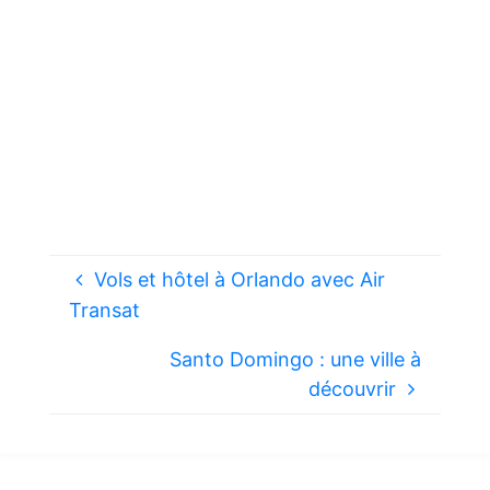
Vols et hôtel à Orlando avec Air
Transat
Santo Domingo : une ville à
découvrir