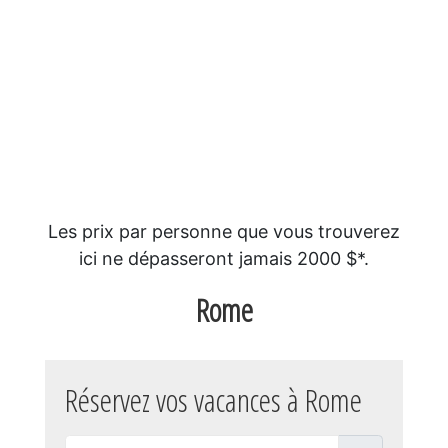
Les prix par personne que vous trouverez
ici ne dépasseront jamais 2000 $*.
Rome
Réservez vos vacances à Rome