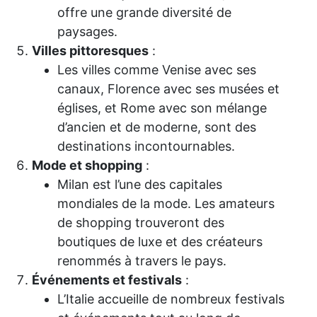
offre une grande diversité de
paysages.
Villes pittoresques
:
Les villes comme Venise avec ses
canaux, Florence avec ses musées et
églises, et Rome avec son mélange
d’ancien et de moderne, sont des
destinations incontournables.
Mode et shopping
:
Milan est l’une des capitales
mondiales de la mode. Les amateurs
de shopping trouveront des
boutiques de luxe et des créateurs
renommés à travers le pays.
Événements et festivals
:
L’Italie accueille de nombreux festivals