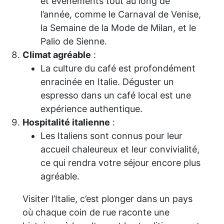
et événements tout au long de
l’année, comme le Carnaval de Venise,
la Semaine de la Mode de Milan, et le
Palio de Sienne.
Climat agréable
:
La culture du café est profondément
enracinée en Italie. Déguster un
espresso dans un café local est une
expérience authentique.
Hospitalité italienne
:
Les Italiens sont connus pour leur
accueil chaleureux et leur convivialité,
ce qui rendra votre séjour encore plus
agréable.
Visiter l’Italie, c’est plonger dans un pays
où chaque coin de rue raconte une