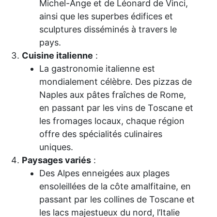
Michel-Ange et de Léonard de Vinci,
ainsi que les superbes édifices et
sculptures disséminés à travers le
pays.
Cuisine italienne
:
La gastronomie italienne est
mondialement célèbre. Des pizzas de
Naples aux pâtes fraîches de Rome,
en passant par les vins de Toscane et
les fromages locaux, chaque région
offre des spécialités culinaires
uniques.
Paysages variés
:
Des Alpes enneigées aux plages
ensoleillées de la côte amalfitaine, en
passant par les collines de Toscane et
les lacs majestueux du nord, l’Italie