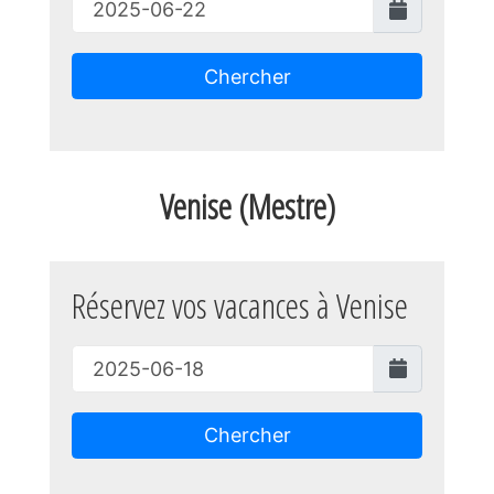
Chercher
Venise
(Mestre)
Réservez vos vacances à Venise
Chercher