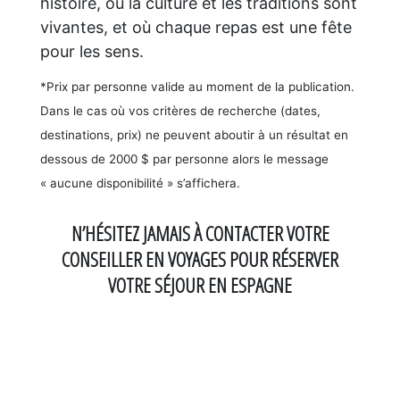
histoire, où la culture et les traditions sont
vivantes, et où chaque repas est une fête
pour les sens.
*Prix par personne valide au moment de la publication.
Dans le cas où vos critères de recherche (dates,
destinations, prix) ne peuvent aboutir à un résultat en
dessous de 2000 $ par personne alors le message
« aucune disponibilité » s’affichera.
N’HÉSITEZ JAMAIS À CONTACTER VOTRE
CONSEILLER EN VOYAGES POUR RÉSERVER
VOTRE SÉJOUR EN ESPAGNE