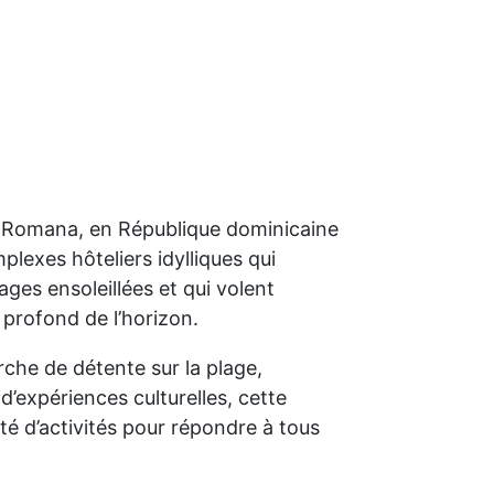
a Romana, en République dominicaine
lexes hôteliers idylliques qui
ges ensoleillées et qui volent
 profond de l’horizon.
che de détente sur la plage,
 d’expériences culturelles, cette
té d’activités pour répondre à tous