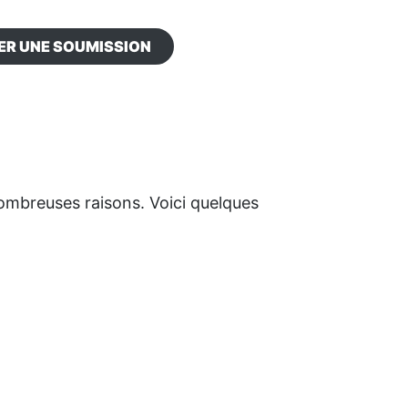
R UNE SOUMISSION
ombreuses raisons. Voici quelques