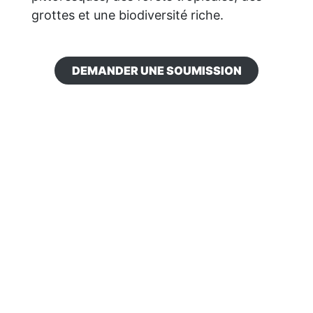
grottes et une biodiversité riche.
DEMANDER UNE SOUMISSION