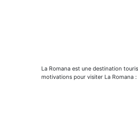
La Romana est une destination touri
motivations pour visiter La Romana :