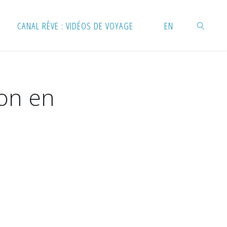
CANAL RÊVE : VIDÉOS DE VOYAGE
EN
RECHERC
ion en