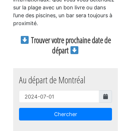
sur la plage avec un bon livre ou dans
l’une des piscines, un bar sera toujours à
proximité.
Trouver votre prochaine date de
départ
Au départ de Montréal
Chercher