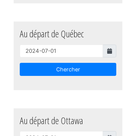
Au départ de Québec
Chercher
Au départ de Ottawa