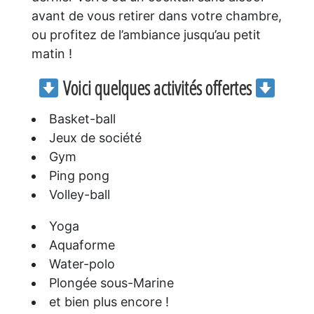
avant de vous retirer dans votre chambre,
ou profitez de l’ambiance jusqu’au petit
matin !
Voici quelques activités offertes
Basket-ball
Jeux de société
Gym
Ping pong
Volley-ball
Yoga
Aquaforme
Water-polo
Plongée sous-Marine
et bien plus encore !