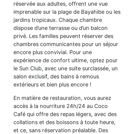
réservée aux adultes, offrent une vue
imprenable sur la plage de Bayahibe ou les
jardins tropicaux. Chaque chambre
dispose d’une terrasse ou d’un balcon
privé. Les familles peuvent réserver des
chambres communicantes pour un séjour
encore plus convivial. Pour une
expérience de confort ultime, optez pour
le Sun Club, avec une suite surclassée, un
salon exclusif, des bains à remous
extérieurs et bien plus encore !
En matière de restauration, vous aurez
accès à la nourriture 24h/24 au Coco
Café qui offre des repas légers, avec des
collations et des boissons à toute heure,
et ce, sans réservation préalable. Des