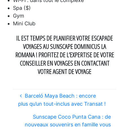
Wi-Fi : dans tout le complexe
Spa ($)
Gym
Mini Club
IL EST TEMPS DE PLANIFIER VOTRE ESCAPADE
VOYAGES AU SUNSCAPE DOMINICUS LA
ROMANA ! PROFITEZ DE L’EXPERTISE DE VOTRE
CONSEILLER EN VOYAGES EN CONTACTANT
VOTRE AGENT DE VOYAGE
Barceló Maya Beach : encore
plus qu’un tout-inclus avec Transat !
Sunscape Coco Punta Cana : de
nouveaux souvenirs en famille vous