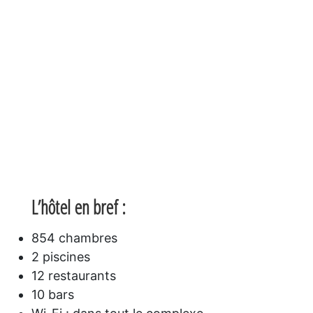
L’hôtel en bref :
854 chambres
2 piscines
12 restaurants
10 bars