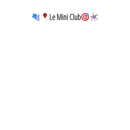
Le Mini Club