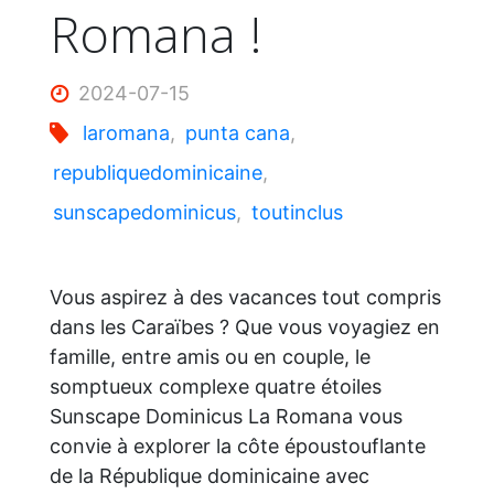
Romana !
2024-07-15
laromana
,
punta cana
,
republiquedominicaine
,
sunscapedominicus
,
toutinclus
Vous aspirez à des vacances tout compris
dans les Caraïbes ? Que vous voyagiez en
famille, entre amis ou en couple, le
somptueux complexe quatre étoiles
Sunscape Dominicus La Romana vous
convie à explorer la côte époustouflante
de la République dominicaine avec