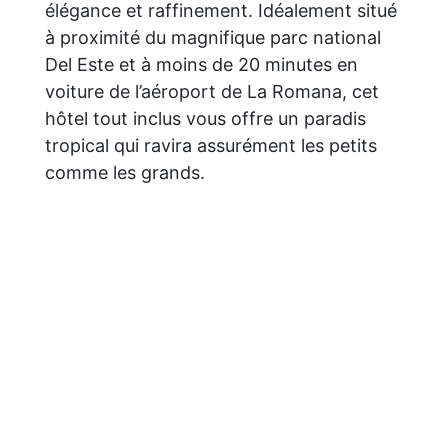
élégance et raffinement. Idéalement situé
à proximité du magnifique parc national
Del Este et à moins de 20 minutes en
voiture de l’aéroport de La Romana, cet
hôtel tout inclus vous offre un paradis
tropical qui ravira assurément les petits
comme les grands.