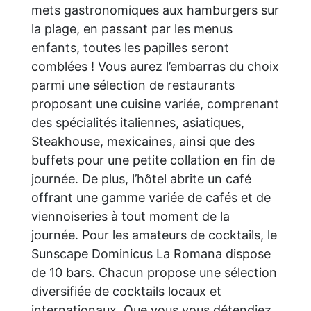
mets gastronomiques aux hamburgers sur
la plage, en passant par les menus
enfants, toutes les papilles seront
comblées ! Vous aurez l’embarras du choix
parmi une sélection de restaurants
proposant une cuisine variée, comprenant
des spécialités italiennes, asiatiques,
Steakhouse, mexicaines, ainsi que des
buffets pour une petite collation en fin de
journée. De plus, l’hôtel abrite un café
offrant une gamme variée de cafés et de
viennoiseries à tout moment de la
journée. Pour les amateurs de cocktails, le
Sunscape Dominicus La Romana dispose
de 10 bars. Chacun propose une sélection
diversifiée de cocktails locaux et
internationaux. Que vous vous détendiez