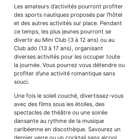
Les amateurs d’activités pourront profiter
des sports nautiques proposés par l’hôtel
et des autres activités sur place. Pendant
ce temps, les plus jeunes pourront se
divertir au Mini Club (3 à 12 ans) ou au
Club ado (13 à 17 ans), organisant
diverses activités pour les occuper toute
la journée. Vous pourrez vous détendre ou
profiter d’une activité romantique sans
souci.
Une fois le soleil couché, divertissez-vous
avec des films sous les étoiles, des
spectacles de théâtre ou une soirée
dansante au rythme de la musique
caribéenne en discothèque. Savourez un
dernier verre ou un cocktail sans alcool