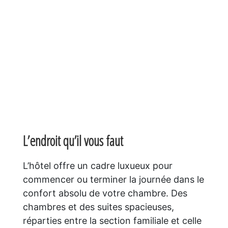
L’endroit qu’il vous faut
L’hôtel offre un cadre luxueux pour
commencer ou terminer la journée dans le
confort absolu de votre chambre. Des
chambres et des suites spacieuses,
réparties entre la section familiale et celle