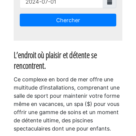
Chercher
L’endroit où plaisir et détente se
rencontrent.
Ce complexe en bord de mer offre une
multitude d’installations, comprenant une
salle de sport pour maintenir votre forme
même en vacances, un spa ($) pour vous
offrir une gamme de soins et un moment
de détente ultime, des piscines
spectaculaires dont une pour enfants.