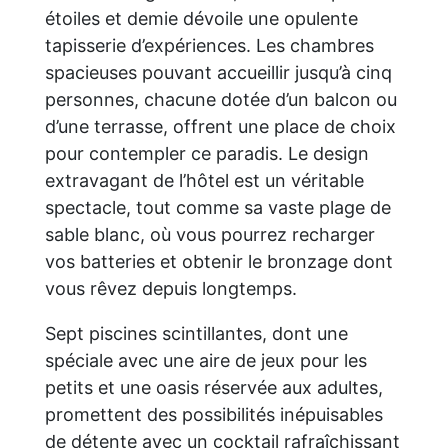
étoiles et demie dévoile une opulente
tapisserie d’expériences. Les chambres
spacieuses pouvant accueillir jusqu’à cinq
personnes, chacune dotée d’un balcon ou
d’une terrasse, offrent une place de choix
pour contempler ce paradis. Le design
extravagant de l’hôtel est un véritable
spectacle, tout comme sa vaste plage de
sable blanc, où vous pourrez recharger
vos batteries et obtenir le bronzage dont
vous rêvez depuis longtemps.
Sept piscines scintillantes, dont une
spéciale avec une aire de jeux pour les
petits et une oasis réservée aux adultes,
promettent des possibilités inépuisables
de détente avec un cocktail rafraîchissant