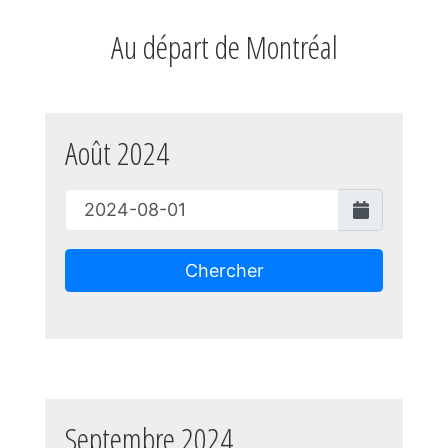
Au départ de Montréal
Août 2024
Chercher
Septembre 2024