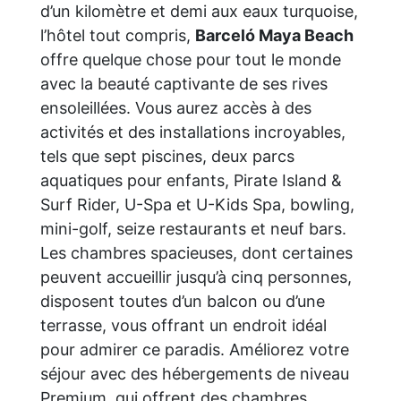
d’un kilomètre et demi aux eaux turquoise,
l’hôtel tout compris,
Barceló Maya Beach
offre quelque chose pour tout le monde
avec la beauté captivante de ses rives
ensoleillées. Vous aurez accès à des
activités et des installations incroyables,
tels que sept piscines, deux parcs
aquatiques pour enfants, Pirate Island &
Surf Rider, U-Spa et U-Kids Spa, bowling,
mini-golf, seize restaurants et neuf bars.
Les chambres spacieuses, dont certaines
peuvent accueillir jusqu’à cinq personnes,
disposent toutes d’un balcon ou d’une
terrasse, vous offrant un endroit idéal
pour admirer ce paradis. Améliorez votre
séjour avec des hébergements de niveau
Premium, qui offrent des chambres