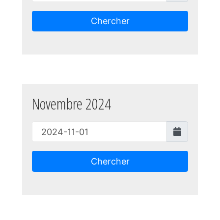
Chercher
Novembre 2024
Chercher