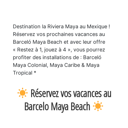
Destination la Riviera Maya au Mexique !
Réservez vos prochaines vacances au
Barceló Maya Beach et avec leur offre
« Restez à 1, jouez à 4 », vous pourrez
profiter des installations de : Barceló
Maya Colonial, Maya Caribe & Maya
Tropical *
Réservez vos vacances au
Barcelo Maya Beach