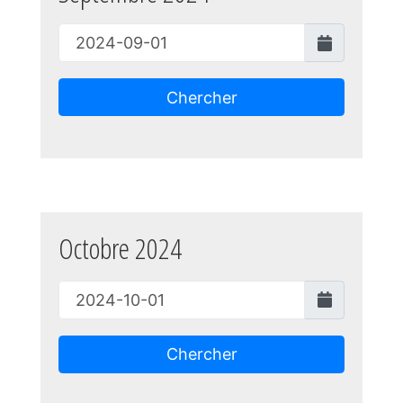
Chercher
Octobre 2024
Chercher