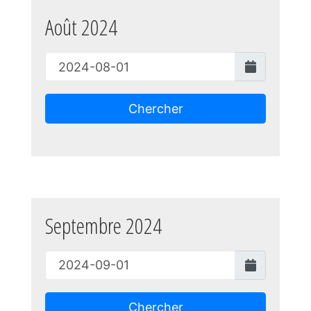
Août 2024
Chercher
Septembre 2024
Chercher