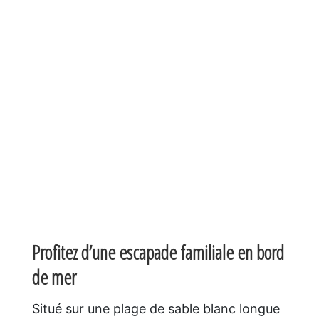
Profitez d’une escapade familiale en bord
de mer
Situé sur une plage de sable blanc longue