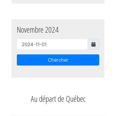
Novembre 2024
Chercher
Au départ de Québec