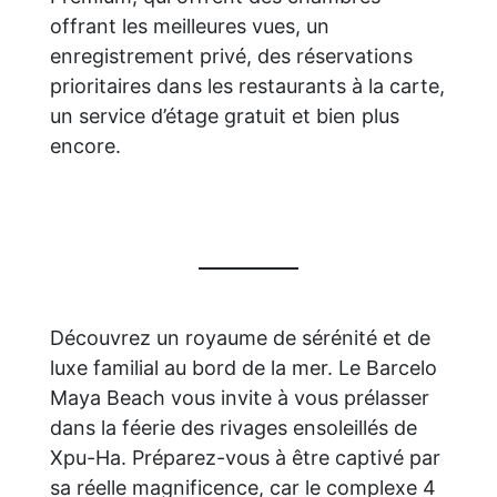
offrant les meilleures vues, un
enregistrement privé, des réservations
prioritaires dans les restaurants à la carte,
un service d’étage gratuit et bien plus
encore.
Découvrez un royaume de sérénité et de
luxe familial au bord de la mer. Le Barcelo
Maya Beach vous invite à vous prélasser
dans la féerie des rivages ensoleillés de
Xpu-Ha. Préparez-vous à être captivé par
sa réelle magnificence, car le complexe 4