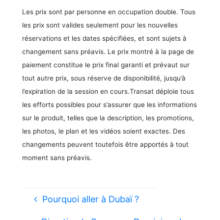
Les prix sont par personne en occupation double. Tous
les prix sont valides seulement pour les nouvelles
réservations et les dates spécifiées, et sont sujets à
changement sans préavis. Le prix montré à la page de
paiement constitue le prix final garanti et prévaut sur
tout autre prix, sous réserve de disponibilité, jusqu’à
l’expiration de la session en cours.Transat déploie tous
les efforts possibles pour s’assurer que les informations
sur le produit, telles que la description, les promotions,
les photos, le plan et les vidéos soient exactes. Des
changements peuvent toutefois être apportés à tout
moment sans préavis.
Pourquoi aller à Dubaï ?