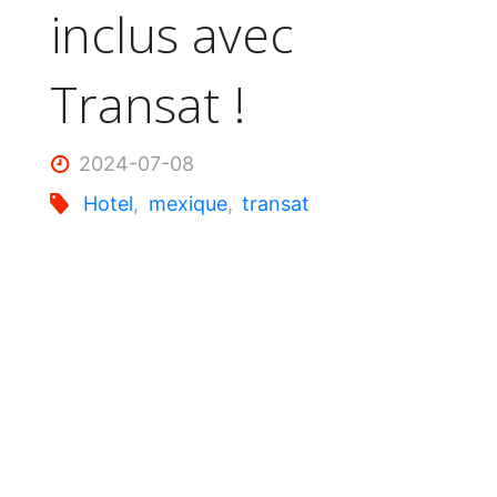
inclus avec
Transat !
2024-07-08
Hotel
,
mexique
,
transat