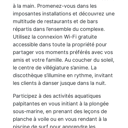
à la main. Promenez-vous dans les
imposantes installations et découvrez une
multitude de restaurants et de bars
répartis dans l’ensemble du complexe.
Utilisez la connexion Wi-Fi gratuite
accessible dans toute la propriété pour
partager vos moments préférés avec vos
amis et votre famille. Au coucher du soleil,
le centre de villégiature s’anime. La
discothèque s’illumine en rythme, invitant
les clients à danser jusque dans la nuit.
Participez à des activités aquatiques
palpitantes en vous initiant à la plongée
sous-marine, en prenant des leçons de
planche à voile ou en vous rendant à la
piscine de surf pour apprendre les