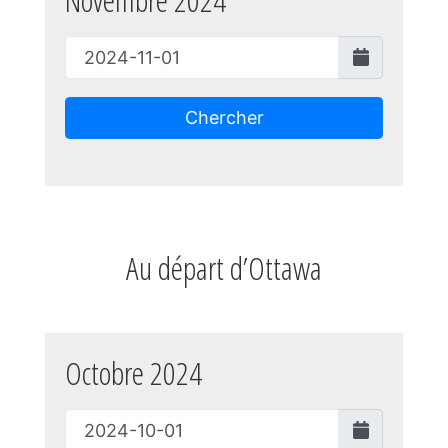
Chercher
Au départ d’Ottawa
Octobre 2024