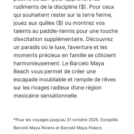
rudiments de la discipline ($). Pour ceux
qui souhaitent rester sur la terre ferme,
jouez aux quilles ($) ou montrez vos
talents au paddle-tennis pour une touche
d’excitation supplémentaire. Découvrez
un paradis où le luxe, l’aventure et les
moments précieux en famille se côtoient
harmonieusement. Le Barcelo Maya
Beach vous permet de créer une
escapade inoubliable et remplie de rêves
sur les rivages radieux d’une région
mexicaine sensationnelle.
*Pour les voyages jusqu’au 31 octobre 2025. Exceptés
Barceló Maya Riviera et Barceló Maya Palace