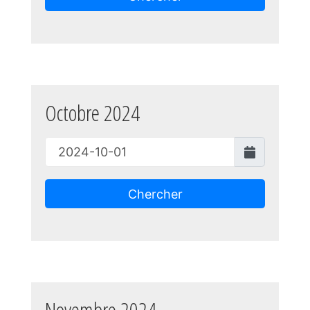
Octobre 2024
Chercher
Novembre 2024