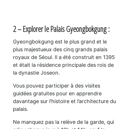
2 – Explorer le Palais Gyeongbokgung :
Gyeongbokgung est le plus grand et le
plus majestueux des cinq grands palais
royaux de Séoul. Il a été construit en 1395
et était la résidence principale des rois de
la dynastie Joseon.
Vous pouvez participer à des visites
guidées gratuites pour en apprendre
davantage sur l’histoire et l’architecture du
palais.
Ne manquez pas la relève de la garde, qui