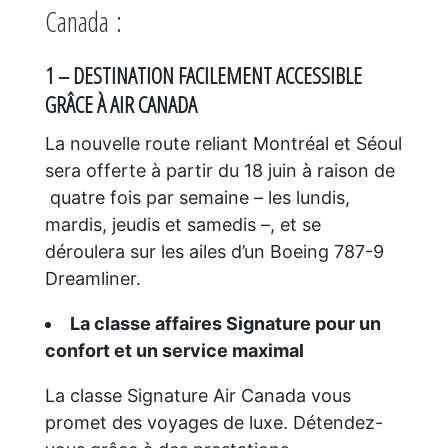
Canada :
1 – DESTINATION FACILEMENT ACCESSIBLE
GRÂCE À AIR CANADA
La nouvelle route reliant Montréal et Séoul
sera offerte à partir du 18 juin à raison de
quatre fois par semaine – les lundis,
mardis, jeudis et samedis –, et se
déroulera sur les ailes d’un Boeing 787-9
Dreamliner.
La classe affaires Signature pour un
confort et un service maximal
La classe Signature Air Canada vous
promet des voyages de luxe. Détendez-