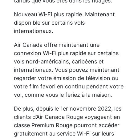
tandis que vous êtes dans les nuages.
Nouveau Wi-Fi plus rapide. Maintenant
disponible sur certains vols
internationaux.
Air Canada offre maintenant une
connexion Wi-Fi plus rapide sur certains
vols nord-américains, caribéens et
internationaux. Vous pouvez maintenant
regarder votre émission de télévision ou
votre film favori en continu pendant votre
vol, comme vous le feriez à la maison.
De plus, depuis le 1er novembre 2022, les
clients d’Air Canada Rouge voyageant en
classe Premium Rouge pourront accéder
gratuitement au service Wi-Fi sur leurs