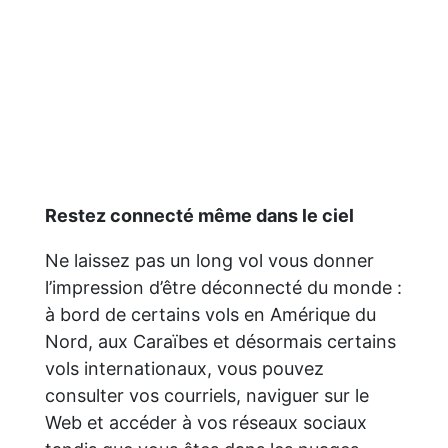
Restez connecté même dans le ciel
Ne laissez pas un long vol vous donner
l’impression d’être déconnecté du monde :
à bord de certains vols en Amérique du
Nord, aux Caraïbes et désormais certains
vols internationaux, vous pouvez
consulter vos courriels, naviguer sur le
Web et accéder à vos réseaux sociaux