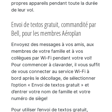
propres appareils pendant toute la durée
de leur vol.
Envoi de textos gratuit, commandité par
Bell, pour les membres Aéroplan
Envoyez des messages à vos amis, aux
membres de votre famille et à vos
collègues par Wi-Fi pendant votre vol!
Pour commencer à clavarder, il vous suffit
de vous connecter au service Wi-Fi à
bord après le décollage, de sélectionner
l’option « Envoi de textos gratuit » et
d’entrer votre nom de famille et votre
numéro de siège!
Pour utiliser l’envoi de textos gratuit,