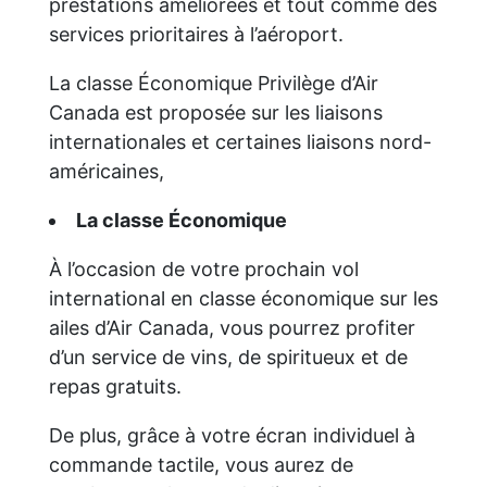
prestations améliorées et tout comme des
services prioritaires à l’aéroport.
La classe Économique Privilège d’Air
Canada est proposée sur les liaisons
internationales et certaines liaisons nord-
américaines,
La classe Économique
À l’occasion de votre prochain vol
international en classe économique sur les
ailes d’Air Canada, vous pourrez profiter
d’un service de vins, de spiritueux et de
repas gratuits.
De plus, grâce à votre écran individuel à
commande tactile, vous aurez de