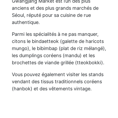
Gwangjang Market est l’un des plus
anciens et des plus grands marchés de
Séoul, réputé pour sa cuisine de rue
authentique.
Parmi les spécialités à ne pas manquer,
citons le bindaetteok (galette de haricots
mungo), le bibimbap (plat de riz mélangé),
les dumplings coréens (mandu) et les
brochettes de viande grillée (tteokbokki).
Vous pouvez également visiter les stands
vendant des tissus traditionnels coréens
(hanbok) et des vêtements vintage.