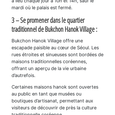
a lieu chaque jour à 10h et 14h, sauf le
mardi où le palais est fermé.
3 – Se promener dans le quartier
traditionnel de Bukchon Hanok Village :
Bukchon Hanok Village offre une
escapade paisible au cœur de Séoul. Les
rues étroites et sinueuses sont bordées de
maisons traditionnelles coréennes,
offrant un aperçu de la vie urbaine
d’autrefois.
Certaines maisons hanok sont ouvertes
au public en tant que musées ou
boutiques d’artisanat, permettant aux
visiteurs de découvrir de près la culture
traditionnelle coréenne.