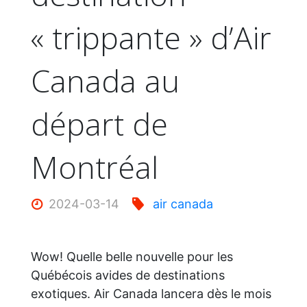
« trippante » d’Air
Canada au
départ de
Montréal
2024-03-14
air canada
Wow! Quelle belle nouvelle pour les
Québécois avides de destinations
exotiques. Air Canada lancera dès le mois