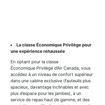
La classe Économique Privilège pour
une expérience rehaussée
En optant pour la classe
Économique Privilège d’Air Canada, vous
accédez à un niveau de confort supérieur
dans une cabine exclusive (fauteuils plus
spacieux, davantage inclinables et avec
plus d’espace pour les jambes), à un
service de repas haut de gamme, et des