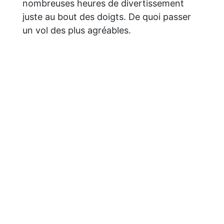
nombreuses heures de divertissement
juste au bout des doigts. De quoi passer
un vol des plus agréables.