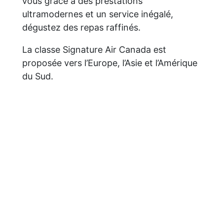
vous grâce à des prestations
ultramodernes et un service inégalé,
dégustez des repas raffinés.
La classe Signature Air Canada est
proposée vers l’Europe, l’Asie et l’Amérique
du Sud.