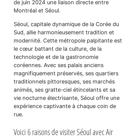
de juin 2024 une liaison directe entre
Montréal et Séoul.
Séoul, capitale dynamique de la Corée du
Sud, allie harmonieusement tradition et
modernité. Cette métropole palpitante est
le cœur battant de la culture, de la
technologie et de la gastronomie
coréennes. Avec ses palais anciens
magnifiquement préservés, ses quartiers
traditionnels pittoresques, ses marchés
animés, ses gratte-ciel étincelants et sa
vie nocturne électrisante, Séoul offre une
expérience captivante à chaque coin de
rue.
Voici 6 raisons de visiter Séoul avec Air