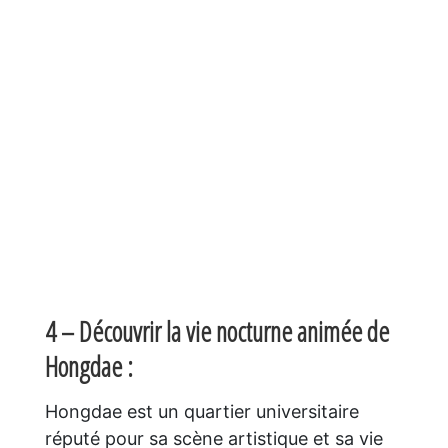
4 – Découvrir la vie nocturne animée de
Hongdae :
Hongdae est un quartier universitaire
réputé pour sa scène artistique et sa vie