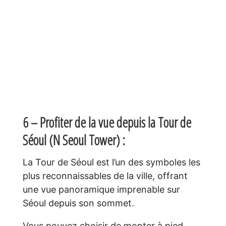
6 – Profiter de la vue depuis la Tour de
Séoul (N Seoul Tower) :
La Tour de Séoul est l’un des symboles les
plus reconnaissables de la ville, offrant
une vue panoramique imprenable sur
Séoul depuis son sommet.
Vous pouvez choisir de monter à pied