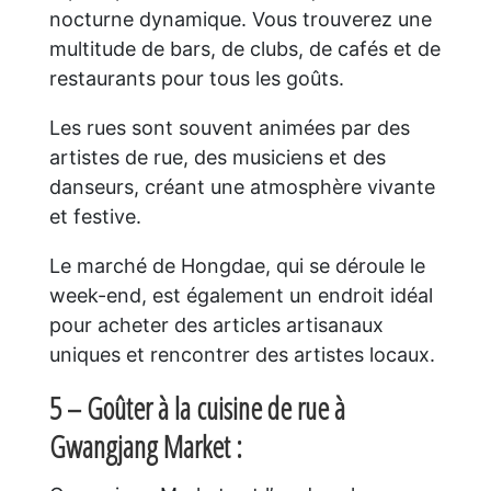
nocturne dynamique. Vous trouverez une
multitude de bars, de clubs, de cafés et de
restaurants pour tous les goûts.
Les rues sont souvent animées par des
artistes de rue, des musiciens et des
danseurs, créant une atmosphère vivante
et festive.
Le marché de Hongdae, qui se déroule le
week-end, est également un endroit idéal
pour acheter des articles artisanaux
uniques et rencontrer des artistes locaux.
5 – Goûter à la cuisine de rue à
Gwangjang Market :