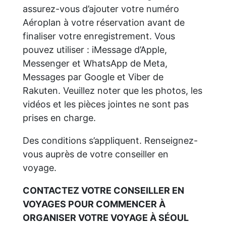
assurez-vous d’ajouter votre numéro
Aéroplan à votre réservation avant de
finaliser votre enregistrement. Vous
pouvez utiliser : iMessage d’Apple,
Messenger et WhatsApp de Meta,
Messages par Google et Viber de
Rakuten. Veuillez noter que les photos, les
vidéos et les pièces jointes ne sont pas
prises en charge.
Des conditions s’appliquent. Renseignez-
vous auprès de votre conseiller en
voyage.
CONTACTEZ VOTRE CONSEILLER EN
VOYAGES POUR COMMENCER À
ORGANISER VOTRE VOYAGE À SÉOUL