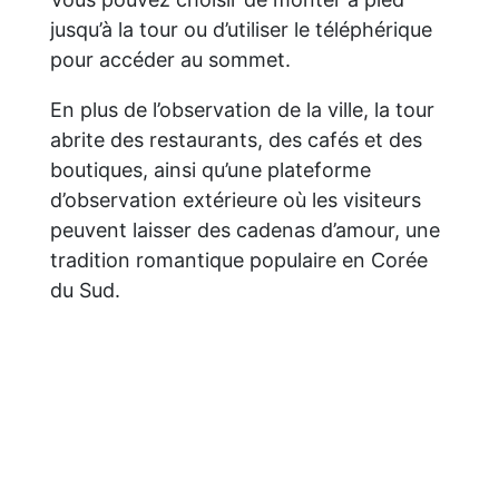
jusqu’à la tour ou d’utiliser le téléphérique
pour accéder au sommet.
En plus de l’observation de la ville, la tour
abrite des restaurants, des cafés et des
boutiques, ainsi qu’une plateforme
d’observation extérieure où les visiteurs
peuvent laisser des cadenas d’amour, une
tradition romantique populaire en Corée
du Sud.