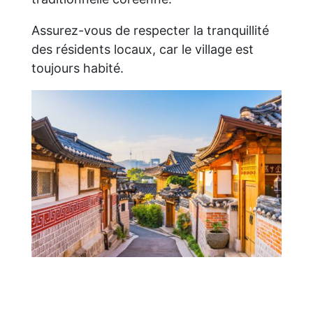
Assurez-vous de respecter la tranquillité
des résidents locaux, car le village est
toujours habité.