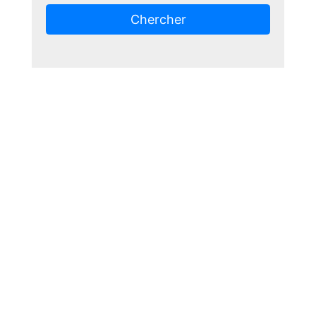
Chercher