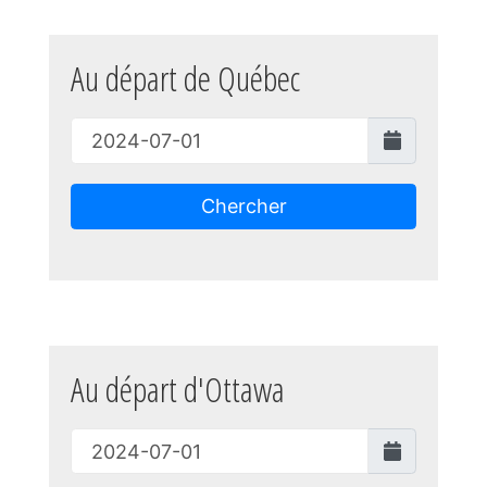
Au départ de Québec
Chercher
Au départ d'Ottawa