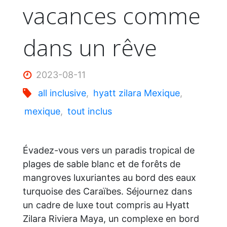
vacances comme
dans un rêve
2023-08-11
all inclusive
,
hyatt zilara Mexique
,
mexique
,
tout inclus
Évadez-vous vers un paradis tropical de
plages de sable blanc et de forêts de
mangroves luxuriantes au bord des eaux
turquoise des Caraïbes. Séjournez dans
un cadre de luxe tout compris au Hyatt
Zilara Riviera Maya, un complexe en bord