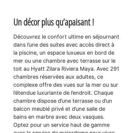
Un décor plus qu’apaisant
!
Découvrez le confort ultime en séjournant
dans l’une des suites avec accès direct à
la piscine, un espace luxueux en bord de
mer ou une chambre avec terrasse sur le
toit au Hyatt Zilara Riviera Maya. Avec 291
chambres réservées aux adultes, ce
complexe offre des vues sur la mer ou sur
l’étendue luxuriante de l’endroit. Chaque
chambre dispose d’une terrasse ou d’un
balcon meublé privé et d’une salle de
bains en marbre avec deux vasques.
Optez pour un service haut de gamme
avec le service de majordome pour vivre