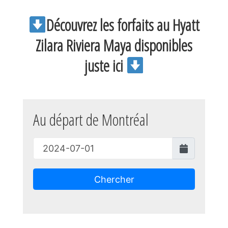
Découvrez les forfaits au Hyatt
Zilara Riviera Maya disponibles
juste ici
Au départ de Montréal
Chercher