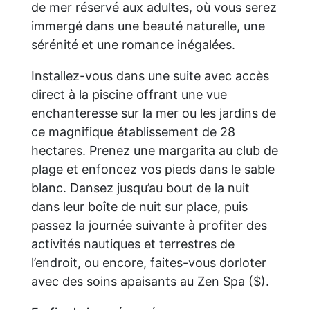
de mer réservé aux adultes, où vous serez
immergé dans une beauté naturelle, une
sérénité et une romance inégalées.
Installez-vous dans une suite avec accès
direct à la piscine offrant une vue
enchanteresse sur la mer ou les jardins de
ce magnifique établissement de 28
hectares. Prenez une margarita au club de
plage et enfoncez vos pieds dans le sable
blanc. Dansez jusqu’au bout de la nuit
dans leur boîte de nuit sur place, puis
passez la journée suivante à profiter des
activités nautiques et terrestres de
l’endroit, ou encore, faites-vous dorloter
avec des soins apaisants au Zen Spa ($).