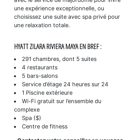
une expérience exceptionnelle, ou
choisissez une suite avec spa privé pour
une relaxation totale.
HYATT ZILARA RIVIERA MAYA EN BREF :
291 chambres, dont 5 suites
4 restaurants
5 bars-salons
Service d’étage 24 heures sur 24
1 Piscine extérieure
Wi-Fi gratuit sur l’ensemble du
complexe
Spa ($)
Centre de fitness