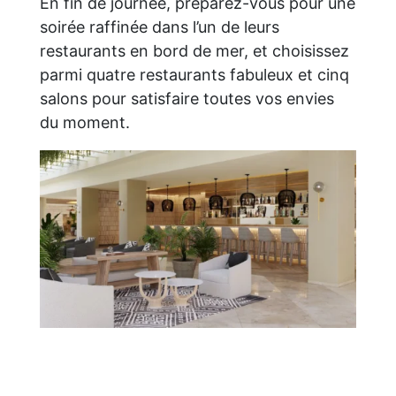
En fin de journée, préparez-vous pour une
soirée raffinée dans l’un de leurs
restaurants en bord de mer, et choisissez
parmi quatre restaurants fabuleux et cinq
salons pour satisfaire toutes vos envies
du moment.