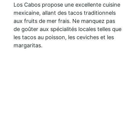
Los Cabos propose une excellente cuisine
mexicaine, allant des tacos traditionnels
aux fruits de mer frais. Ne manquez pas
de goûter aux spécialités locales telles que
les tacos au poisson, les ceviches et les
margaritas.