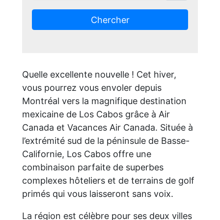
Chercher
Quelle excellente nouvelle ! Cet hiver,
vous pourrez vous envoler depuis
Montréal vers la magnifique destination
mexicaine de Los Cabos grâce à Air
Canada et Vacances Air Canada. Située à
l’extrémité sud de la péninsule de Basse-
Californie, Los Cabos offre une
combinaison parfaite de superbes
complexes hôteliers et de terrains de golf
primés qui vous laisseront sans voix.
La région est célèbre pour ses deux villes