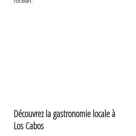
l’océan.
Découvrez la gastronomie locale
à
Los Cabos