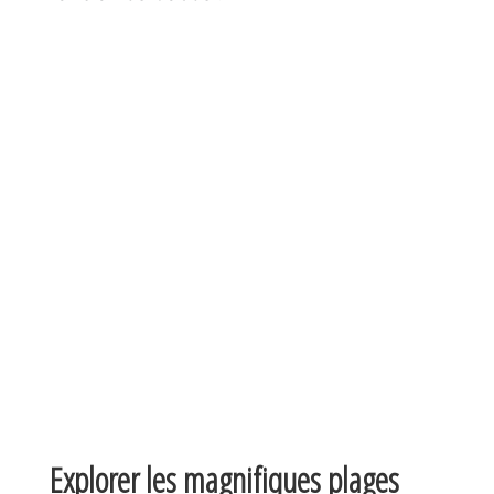
Explorer les magnifiques plages