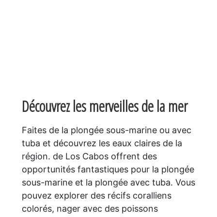
Découvrez les merveilles de la mer
Faites de la plongée sous-marine ou avec
tuba et découvrez les eaux claires de la
région. de Los Cabos offrent des
opportunités fantastiques pour la plongée
sous-marine et la plongée avec tuba. Vous
pouvez explorer des récifs coralliens
colorés, nager avec des poissons