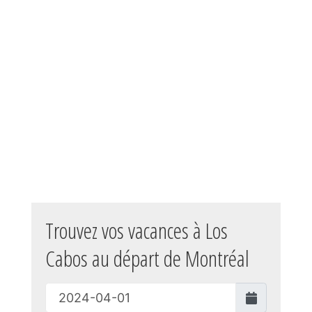
Trouvez vos vacances à Los
Cabos au départ de Montréal