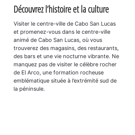
Découvrez l’histoire et la culture
Visiter le centre-ville de Cabo San Lucas
et promenez-vous dans le centre-ville
animé de Cabo San Lucas, où vous
trouverez des magasins, des restaurants,
des bars et une vie nocturne vibrante. Ne
manquez pas de visiter le célèbre rocher
de El Arco, une formation rocheuse
emblématique située à l’extrémité sud de
la péninsule.