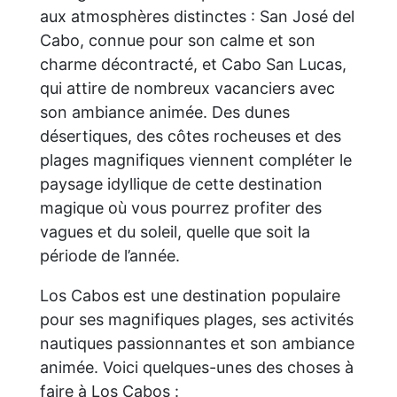
aux atmosphères distinctes : San José del
Cabo, connue pour son calme et son
charme décontracté, et Cabo San Lucas,
qui attire de nombreux vacanciers avec
son ambiance animée. Des dunes
désertiques, des côtes rocheuses et des
plages magnifiques viennent compléter le
paysage idyllique de cette destination
magique où vous pourrez profiter des
vagues et du soleil, quelle que soit la
période de l’année.
Los Cabos est une destination populaire
pour ses magnifiques plages, ses activités
nautiques passionnantes et son ambiance
animée. Voici quelques-unes des choses à
faire à Los Cabos :