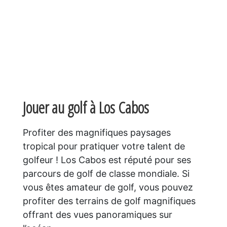
Jouer au golf à Los Cabos
Profiter des magnifiques paysages
tropical pour pratiquer votre talent de
golfeur ! Los Cabos est réputé pour ses
parcours de golf de classe mondiale. Si
vous êtes amateur de golf, vous pouvez
profiter des terrains de golf magnifiques
offrant des vues panoramiques sur