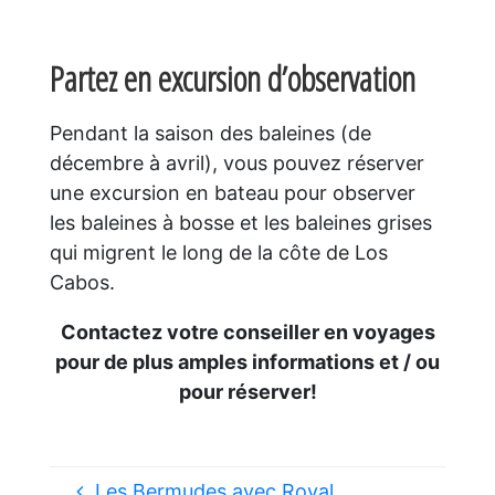
Partez en excursion d’observation
Pendant la saison des baleines (de
décembre à avril), vous pouvez réserver
une excursion en bateau pour observer
les baleines à bosse et les baleines grises
qui migrent le long de la côte de Los
Cabos.
Contactez votre conseiller en voyages
pour de plus amples informations et / ou
pour réserver!
Les Bermudes avec Royal