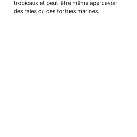
tropicaux et peut-être même apercevoir
des raies ou des tortues marines.