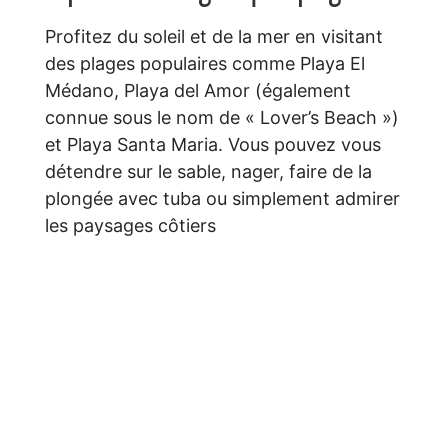
Profitez du soleil et de la mer en visitant
des plages populaires comme Playa El
Médano, Playa del Amor (également
connue sous le nom de « Lover’s Beach »)
et Playa Santa Maria. Vous pouvez vous
détendre sur le sable, nager, faire de la
plongée avec tuba ou simplement admirer
les paysages côtiers