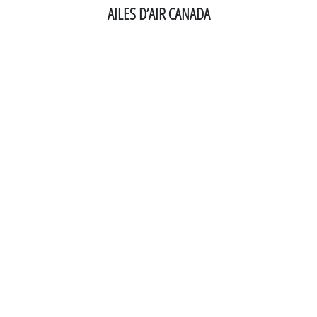
AILES D’AIR CANADA