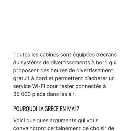
Toutes les cabines sont équipées d’écrans
du système de divertissements à bord qui
proposent des heures de divertissement
gratuit à bord et permettent d’acheter un
service Wi-Fi pour rester connectés à
35 000 pieds dans les air.
POURQUOI LA GRÈCE EN MAI ?
Voici quelques arguments qui vous
convaincront certainement de choisir de