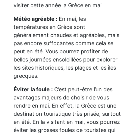
visiter cette année la Grèce en mai
Météo agréable :
En mai, les
températures en Grèce sont
généralement chaudes et agréables, mais
pas encore suffocantes comme cela se
peut en été. Vous pourrez profiter de
belles journées ensoleillées pour explorer
les sites historiques, les plages et les îles
grecques.
Éviter la foule
: C’est peut-être l’un des
avantages majeurs de choisir de vous
rendre en mai. En effet, la Grèce est une
destination touristique très prisée, surtout
en été. En la visitant en mai, vous pourrez
éviter les grosses foules de touristes qui