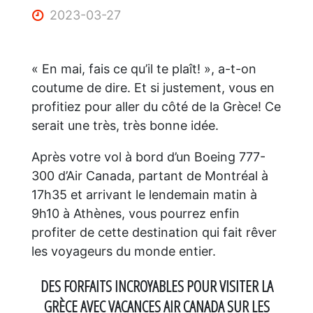
2023-03-27
« En mai, fais ce qu’il te plaît! », a-t-on
coutume de dire. Et si justement, vous en
profitiez pour aller du côté de la Grèce! Ce
serait une très, très bonne idée.
Après votre vol à bord d’un Boeing 777-
300 d’Air Canada, partant de Montréal à
17h35 et arrivant le lendemain matin à
9h10 à Athènes, vous pourrez enfin
profiter de cette destination qui fait rêver
les voyageurs du monde entier.
DES FORFAITS INCROYABLES POUR VISITER LA
GRÈCE AVEC VACANCES AIR CANADA SUR LES