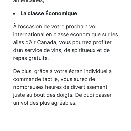
américaines,
La classe Économique
À l’occasion de votre prochain vol
international en classe économique sur les
ailes d’Air Canada, vous pourrez profiter
d’un service de vins, de spiritueux et de
repas gratuits.
De plus, grâce à votre écran individuel à
commande tactile, vous aurez de
nombreuses heures de divertissement
juste au bout des doigts. De quoi passer
un vol des plus agréables.