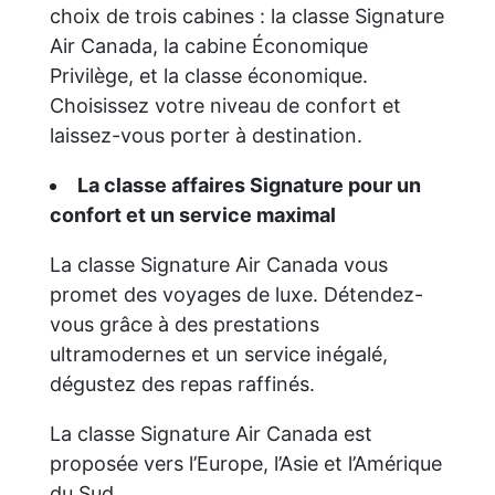
choix de trois cabines : la classe Signature
Air Canada, la cabine Économique
Privilège, et la classe économique.
Choisissez votre niveau de confort et
laissez-vous porter à destination.
La classe affaires Signature pour un
confort et un service maximal
La classe Signature Air Canada vous
promet des voyages de luxe. Détendez-
vous grâce à des prestations
ultramodernes et un service inégalé,
dégustez des repas raffinés.
La classe Signature Air Canada est
proposée vers l’Europe, l’Asie et l’Amérique
du Sud.