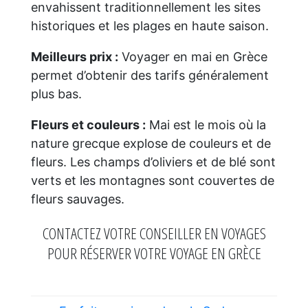
envahissent traditionnellement les sites
historiques et les plages en haute saison.
Meilleurs prix :
Voyager en mai en Grèce
permet d’obtenir des tarifs généralement
plus bas.
Fleurs et couleurs :
Mai est le mois où la
nature grecque explose de couleurs et de
fleurs. Les champs d’oliviers et de blé sont
verts et les montagnes sont couvertes de
fleurs sauvages.
CONTACTEZ VOTRE CONSEILLER EN VOYAGES
POUR RÉSERVER VOTRE VOYAGE EN GRÈCE