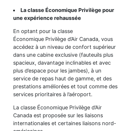
La classe Économique Privilège pour
une expérience rehaussée
En optant pour la classe
Économique Privilège d’Air Canada, vous
accédez à un niveau de confort supérieur
dans une cabine exclusive (fauteuils plus
spacieux, davantage inclinables et avec
plus d’espace pour les jambes), à un
service de repas haut de gamme, et des
prestations améliorées et tout comme des
services prioritaires à l’aéroport.
La classe Économique Privilège d’Air
Canada est proposée sur les liaisons
internationales et certaines liaisons nord-