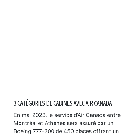
3 CATÉGORIES DE CABINES AVEC AIR CANADA
En mai 2023, le service d’Air Canada entre
Montréal et Athènes sera assuré par un
Boeing 777-300 de 450 places offrant un