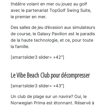
théâtre volant en mer ou jouez au golf
avec le partenariat TopGolf Swing Suite,
le premier en mer.
Des salles de jeu d’évasion aux simulateurs
de course, le Galaxy Pavilion est le paradis
de la haute technologie, et ce, pour toute
la famille.
[smartslider3 slider= »42″]
Le Vibe Beach Club pour décompresser
[smartslider3 slider= »43″]
Un club de plage sur un navire? Oui, le
Norwegian Prima est étonnant. Réservé à