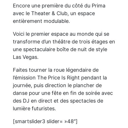
Encore une première du côté du Prima
avec le Theater & Club, un espace
entièrement modulable.
Voici le premier espace au monde qui se
transforme d’un théâtre de trois étages en
une spectaculaire boîte de nuit de style
Las Vegas.
Faites tourner la roue légendaire de
l’émission The Price Is Right pendant la
journée, puis direction le plancher de
danse pour une fête en fin de soirée avec
des DJ en direct et des spectacles de
lumière futuristes.
[smartslider3 slider= »48″]