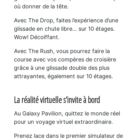
où donner de la tête.
Avec The Drop, faites l’expérience d’une
glissade en chute libre… sur 10 étages.
Wow! Décoiffant.
Avec The Rush, vous pourrez faire la
course avec vos compères de croisière
grâce à une glissade double des plus
attrayantes, également sur 10 étages.
La réalité virtuelle s’invite à bord
Au Galaxy Pavilion, quittez le monde réel
pour un voyage virtuel extraordinaire.
Prenez lace dans le premier simulateur de