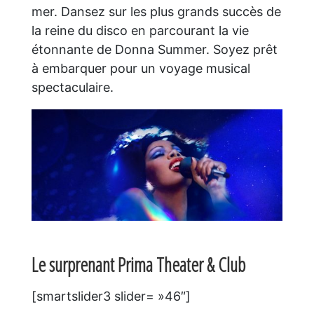
mer. Dansez sur les plus grands succès de
la reine du disco en parcourant la vie
étonnante de Donna Summer. Soyez prêt
à embarquer pour un voyage musical
spectaculaire.
Le surprenant Prima Theater & Club
[smartslider3 slider= »46″]