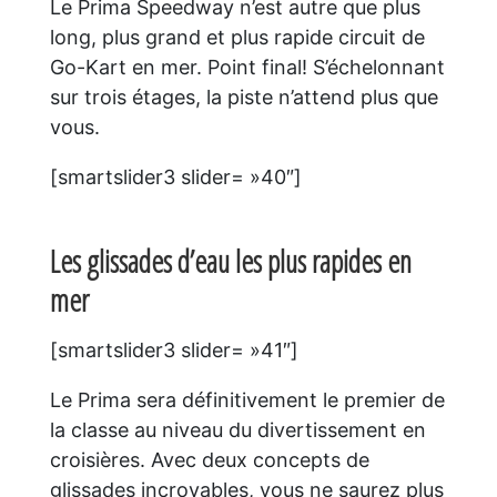
Le Prima Speedway n’est autre que plus
long, plus grand et plus rapide circuit de
Go-Kart en mer. Point final! S’échelonnant
sur trois étages, la piste n’attend plus que
vous.
[smartslider3 slider= »40″]
Les glissades d’eau les plus rapides en
mer
[smartslider3 slider= »41″]
Le Prima sera définitivement le premier de
la classe au niveau du divertissement en
croisières. Avec deux concepts de
glissades incroyables, vous ne saurez plus