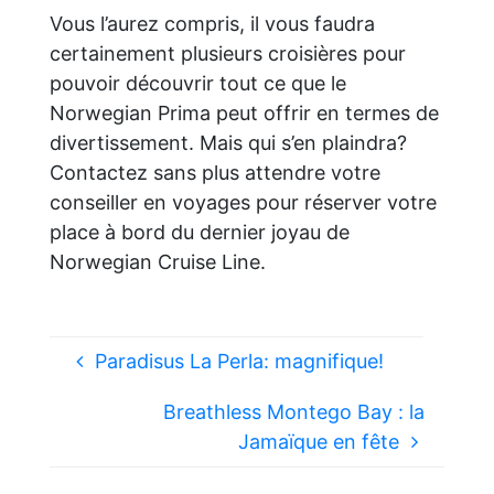
Vous l’aurez compris, il vous faudra
certainement plusieurs croisières pour
pouvoir découvrir tout ce que le
Norwegian Prima peut offrir en termes de
divertissement. Mais qui s’en plaindra?
Contactez sans plus attendre votre
conseiller en voyages pour réserver votre
place à bord du dernier joyau de
Norwegian Cruise Line.
Paradisus La Perla: magnifique!
Breathless Montego Bay : la
Jamaïque en fête