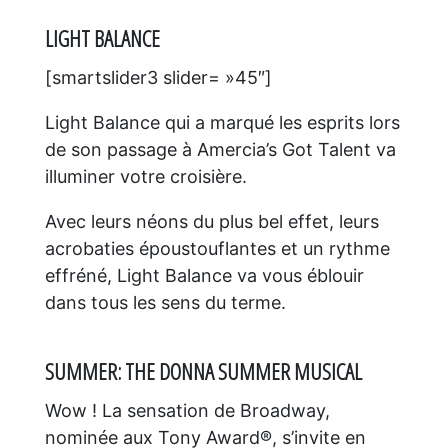
LIGHT BALANCE
[smartslider3 slider= »45″]
Light Balance qui a marqué les esprits lors
de son passage à Amercia’s Got Talent va
illuminer votre croisière.
Avec leurs néons du plus bel effet, leurs
acrobaties époustouflantes et un rythme
effréné, Light Balance va vous éblouir
dans tous les sens du terme.
SUMMER: THE DONNA SUMMER MUSICAL
Wow ! La sensation de Broadway,
nominée aux Tony Award®, s’invite en