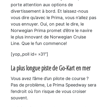
porte attention aux options de
divertissement à bord. Et laissez-nous
vous dire qu’avec le Prima, vous n’allez pas
vous ennuyer. Oui, on peut le dire, le
Norwegian Prima promet d’être le navire
le plus innovant de Norwegian Cruise
Line. Que le fun commence!
[yop_poll id= »31″]
La plus longue piste de Go-Kart en mer
Vous avez l’âme d’un pilote de course ?
Pas de problème, Le Prima Speedway sera
l’endroit où l’on risque de vous croiser
souvent.