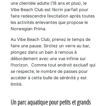
une clientèle adulte (18 ans et plus), le
Vibe Beach Club est l’écrin parfait pour
faire redescendre l’excitation après toutes
les activités enlevantes que propose le
Norwegian Prima.
Au Vibe Beach Club, prenez le temps de
faire une pause. Sirotez un verre au bar,
plongez dans un bain à remous à
débordement avec une vue infinie sur
l’horizon. Comme tout endroit exclusif qui
se respecte, le nombre de passes pour
accéder à cette bulle de sérénité y est
limité.
Un parc aquatique pour petits et grands