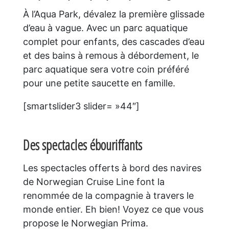
À l’Aqua Park, dévalez la première glissade
d’eau à vague. Avec un parc aquatique
complet pour enfants, des cascades d’eau
et des bains à remous à débordement, le
parc aquatique sera votre coin préféré
pour une petite saucette en famille.
[smartslider3 slider= »44″]
Des spectacles ébouriffants
Les spectacles offerts à bord des navires
de Norwegian Cruise Line font la
renommée de la compagnie à travers le
monde entier. Eh bien! Voyez ce que vous
propose le Norwegian Prima.