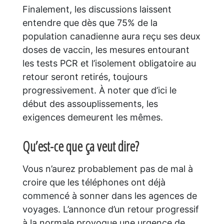
Finalement, les discussions laissent
entendre que dès que 75% de la
population canadienne aura reçu ses deux
doses de vaccin, les mesures entourant
les tests PCR et l’isolement obligatoire au
retour seront retirés, toujours
progressivement. À noter que d’ici le
début des assouplissements, les
exigences demeurent les mêmes.
Qu’est-ce que ça veut dire?
Vous n’aurez probablement pas de mal à
croire que les téléphones ont déjà
commencé à sonner dans les agences de
voyages. L’annonce d’un retour progressif
à la normale provoque une urgence de