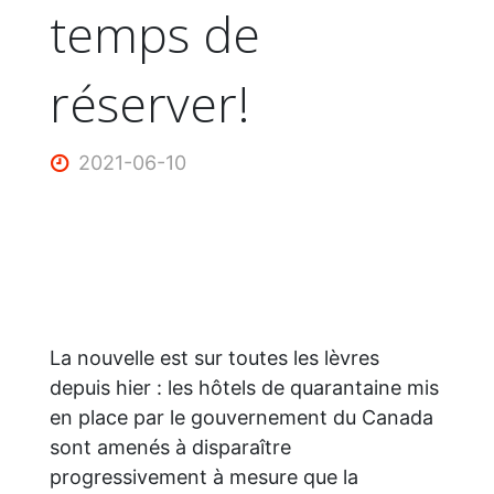
temps de
réserver!
2021-06-10
La nouvelle est sur toutes les lèvres
depuis hier : les hôtels de quarantaine mis
en place par le gouvernement du Canada
sont amenés à disparaître
progressivement à mesure que la