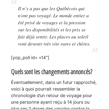
Il n’y a pas que les Québécois qui
n’ont pas voyagé. Le monde entier a
été privé de voyages et la pression
sur les disponibilités et les prix se
fait déjà sentir. Les places au soleil
vont devenir très vite rares et chères.
[yop_poll id= »14″]
Quels sont les changements annoncés?
Éventuellement, dans un futur rapproché,
voici à quoi pourrait ressembler la
chronologie d’un retour de voyage pour
une personne ayant reçu à 14 jours ou
plus ses 2 doses des vaccins contre la