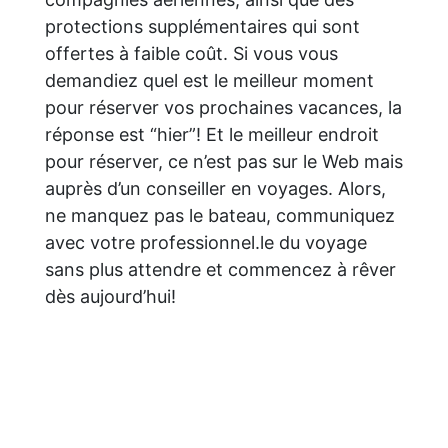
protections supplémentaires qui sont
offertes à faible coût. Si vous vous
demandiez quel est le meilleur moment
pour réserver vos prochaines vacances, la
réponse est “hier”! Et le meilleur endroit
pour réserver, ce n’est pas sur le Web mais
auprès d’un conseiller en voyages. Alors,
ne manquez pas le bateau, communiquez
avec votre professionnel.le du voyage
sans plus attendre et commencez à rêver
dès aujourd’hui!