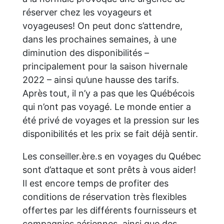
réserver chez les voyageurs et
voyageuses! On peut donc s’attendre,
dans les prochaines semaines, à une
diminution des disponibilités –
principalement pour la saison hivernale
2022 – ainsi qu’une hausse des tarifs.
Après tout, il n’y a pas que les Québécois
qui n’ont pas voyagé. Le monde entier a
été privé de voyages et la pression sur les
disponibilités et les prix se fait déjà sentir.
Les conseiller.ère.s en voyages du Québec
sont d’attaque et sont prêts à vous aider!
Il est encore temps de profiter des
conditions de réservation très flexibles
offertes par les différents fournisseurs et
compagnies aériennes, ainsi que des