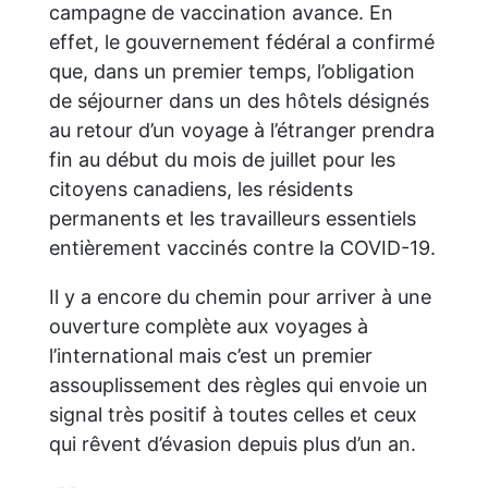
campagne de vaccination avance. En
effet, le gouvernement fédéral a confirmé
que, dans un premier temps, l’obligation
de séjourner dans un des hôtels désignés
au retour d’un voyage à l’étranger prendra
fin au début du mois de juillet pour les
citoyens canadiens, les résidents
permanents et les travailleurs essentiels
entièrement vaccinés contre la COVID-19.
Il y a encore du chemin pour arriver à une
ouverture complète aux voyages à
l’international mais c’est un premier
assouplissement des règles qui envoie un
signal très positif à toutes celles et ceux
qui rêvent d’évasion depuis plus d’un an.