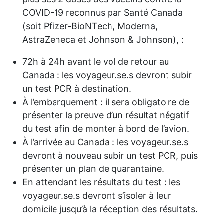
COVID-19 reconnus par Santé Canada
(soit Pfizer-BioNTech, Moderna,
AstraZeneca et Johnson & Johnson), :
72h à 24h avant le vol de retour au
Canada : les voyageur.se.s devront subir
un test PCR à destination.
À l’embarquement : il sera obligatoire de
présenter la preuve d’un résultat négatif
du test afin de monter à bord de l’avion.
À l’arrivée au Canada : les voyageur.se.s
devront à nouveau subir un test PCR, puis
présenter un plan de quarantaine.
En attendant les résultats du test : les
voyageur.se.s devront s’isoler à leur
domicile jusqu’à la réception des résultats.