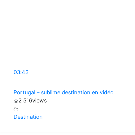
03:43
Portugal – sublime destination en vidéo
2 516
views
Destination