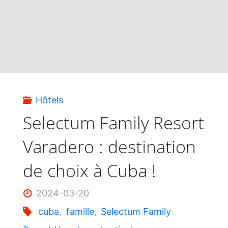
Hôtels
Selectum Family Resort
Varadero : destination
de choix à Cuba !
2024-03-20
cuba
,
famille
,
Selectum Family