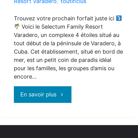
Resort Varadero
,
toutinclus
Trouvez votre prochain forfait juste ici
Voici le Selectum Family Resort
Varadero, un complexe 4 étoiles situé au
tout début de la péninsule de Varadero, à
Cuba. Cet établissement, situé en bord de
mer, est un petit coin de paradis idéal
pour les familles, les groupes d’amis ou
encore…
"Selectum
En savoir plus
Family
Resort