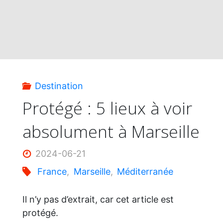
Destination
Protégé : 5 lieux à voir
absolument à Marseille
2024-06-21
France
,
Marseille
,
Méditerranée
Il n’y pas d’extrait, car cet article est
protégé.