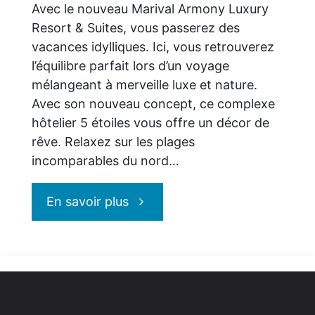
Avec le nouveau Marival Armony Luxury
Resort & Suites, vous passerez des
vacances idylliques. Ici, vous retrouverez
l’équilibre parfait lors d’un voyage
mélangeant à merveille luxe et nature.
Avec son nouveau concept, ce complexe
hôtelier 5 étoiles vous offre un décor de
rêve. Relaxez sur les plages
incomparables du nord…
"Le
En savoir plus
Marival
Armony
Luxury