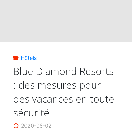
Hôtels
Blue Diamond Resorts
: des mesures pour
des vacances en toute
sécurité
2020-06-02