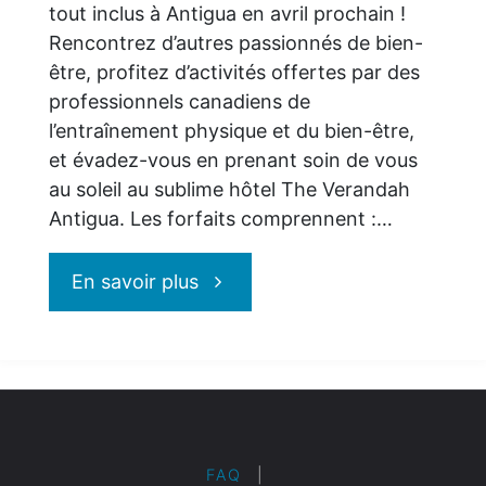
tout inclus à Antigua en avril prochain !
Rencontrez d’autres passionnés de bien-
être, profitez d’activités offertes par des
professionnels canadiens de
l’entraînement physique et du bien-être,
et évadez-vous en prenant soin de vous
au soleil au sublime hôtel The Verandah
Antigua. Les forfaits comprennent :…
"Vacances
En savoir plus
Air
Canada
:
FAQ
|