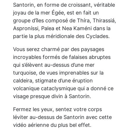
Santorin, en forme de croissant, véritable
joyau de la mer Égée, est en fait un
groupe d’îles composé de Thíra, Thirassiá,
Asproníssi, Palea et Nea Kaméni dans la
partie la plus méridionale des Cyclades.
Vous serez charmé par des paysages
incroyables formés de falaises abruptes
qui s’élèvent au-dessus d’une mer
turquoise, de vues imprenables sur la
caldeira, stigmate d’une éruption
volcanique cataclysmique qui a donné ce
visage presque divin à Santorin.
Fermez les yeux, sentez votre corps
léviter au-dessus de Santorin avec cette
vidéo aérienne du plus bel effet.