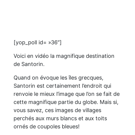
[yop_poll id= »36″]
Voici en vidéo la magnifique destination
de Santorin.
Quand on évoque les îles grecques,
Santorin est certainement l’endroit qui
renvoie le mieux l’image que l’on se fait de
cette magnifique partie du globe. Mais si,
vous savez, ces images de villages
perchés aux murs blancs et aux toits
ornés de coupoles bleues!