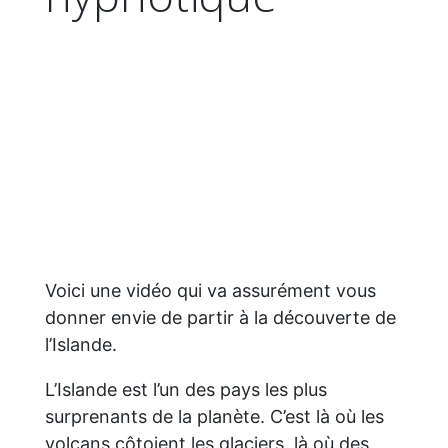
Voici une vidéo qui va assurément vous
donner envie de partir à la découverte de
l’Islande.
L’Islande est l’un des pays les plus
surprenants de la planète. C’est là où les
volcans côtoient les glaciers, là où des