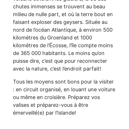
chutes immenses se trouvent au beau
milieu de nulle part, et où la terre bout en
faisant exploser des geysers. Située au
nord de l’océan Atlantique, à environ 500
kilomètres du Groenland et 1000
kilomètres de l’Écosse, l’île compte moins
de 365 000 habitants. Le moins qu’on
puisse dire, c’est que pour reconnecter
avec la nature, c’est l’endroit parfait!
Tous les moyens sont bons pour la visiter
: en circuit organisé, en louant une voiture
ou même en croisière. Préparez vos
valises et préparez-vous à être
émerveillé(e) par l’Islande!