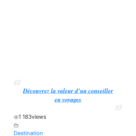
Découvrez la valeur d’un conseiller
en voyages
1 183
views
Destination