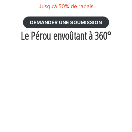
Jusqu’à 50% de rabais
DEMANDER UNE SOUMISSION
Le Pérou envoûtant à 360°