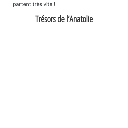
partent très vite !
Trésors de l’Anatolie