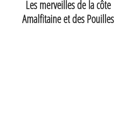
Les merveilles de la côte
Amalfitaine et des Pouilles