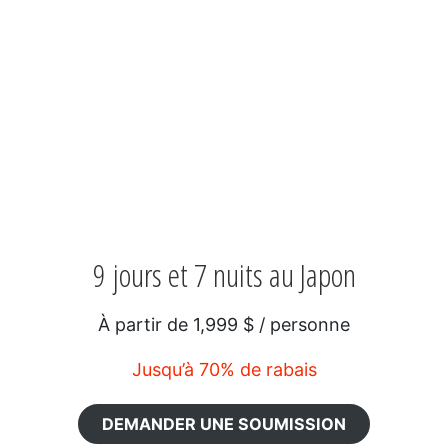
9 jours et 7 nuits au Japon
À partir de 1,999 $ / personne
Jusqu’à 70% de rabais
DEMANDER UNE SOUMISSION