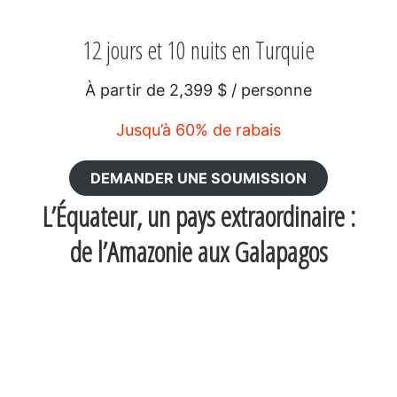
12 jours et 10 nuits en Turquie
À partir de 2,399 $ / personne
Jusqu’à 60% de rabais
DEMANDER UNE SOUMISSION
L’Équateur, un pays extraordinaire :
de l’Amazonie aux Galapagos