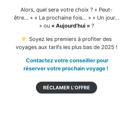
Alors, quel sera votre choix ? « Peut-
être… » « La prochaine fois… » « Un jour…
» ou
« Aujourd’hui »
?
Soyez les premiers à profiter des
voyages aux tarifs les plus bas de 2025 !
Contactez votre conseiller pour
réserver votre prochain voyage !
RÉCLAMER L’OFFRE