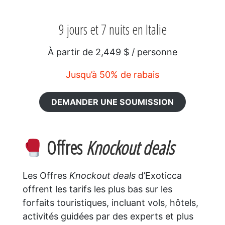
9 jours et 7 nuits en Italie
À partir de 2,449 $ / personne
Jusqu’à 50% de rabais
DEMANDER UNE SOUMISSION
Offres
Knockout deals
Les Offres
Knockout deals
d’Exoticca
offrent les tarifs les plus bas sur les
forfaits touristiques, incluant vols, hôtels,
activités guidées par des experts et plus