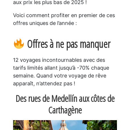
aux prix les plus bas de 2025 !
Voici comment profiter en premier de ces
offres uniques de l’année :
Offres à ne pas manquer
12 voyages incontournables avec des
tarifs limités allant jusqu’à -70% chaque
semaine. Quand votre voyage de rêve
apparaît, n’attendez pas !
Des rues de Medellín aux côtes de
Carthagène