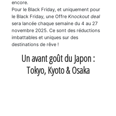
encore.
Pour le Black Friday, et uniquement pour
le Black Friday, une Offre
Knockout deal
sera lancée chaque semaine du 4 au 27
novembre 2025. Ce sont des réductions
imbattables et uniques sur des
destinations de rêve !
Un avant goût du Japon :
Tokyo, Kyoto & Osaka