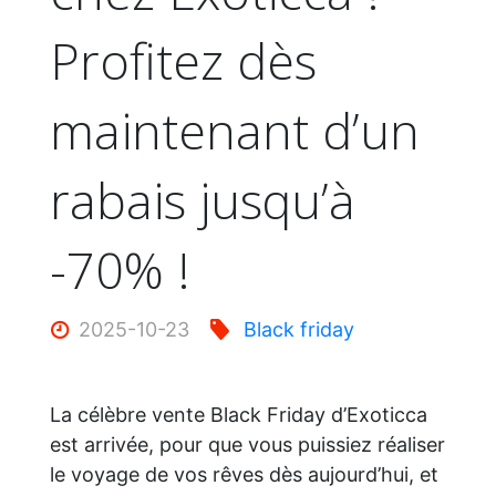
Profitez dès
maintenant d’un
rabais jusqu’à
-70% !
2025-10-23
Black friday
La célèbre vente Black Friday d’Exoticca
est arrivée, pour que vous puissiez réaliser
le voyage de vos rêves dès aujourd’hui, et