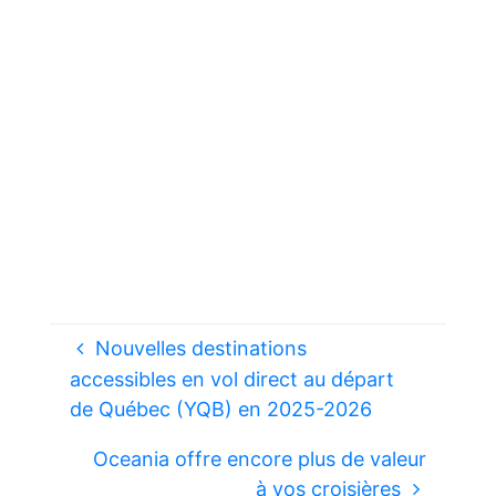
Nouvelles destinations
accessibles en vol direct au départ
de Québec (YQB) en 2025-2026
Oceania offre encore plus de valeur
à vos croisières