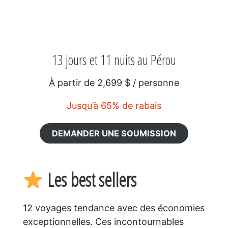
13 jours et 11 nuits au Pérou
À partir de 2,699 $ / personne
Jusqu’à 65% de rabais
DEMANDER UNE SOUMISSION
Les best sellers
12 voyages tendance avec des économies
exceptionnelles. Ces incontournables