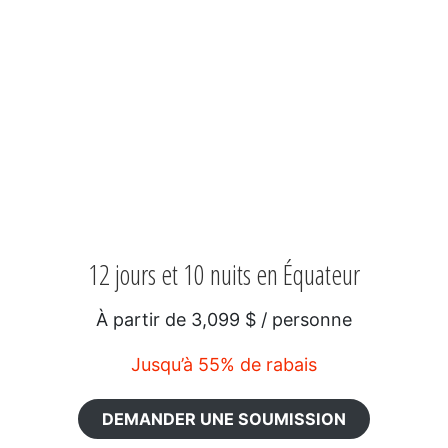
12 jours et 10 nuits en Équateur
À partir de 3,099 $ / personne
Jusqu’à 55% de rabais
DEMANDER UNE SOUMISSION