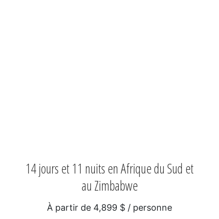
14 jours et 11 nuits en Afrique du Sud et
au Zimbabwe
À partir de 4,899 $ / personne