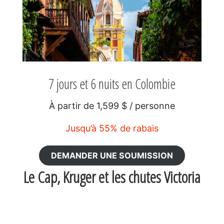
7 jours et 6 nuits en Colombie
À partir de 1,599 $ / personne
Jusqu’à 55% de rabais
DEMANDER UNE SOUMISSION
Le
Cap, Kruger et les chutes Victoria