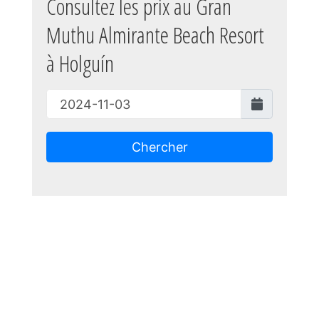
Consultez les prix au Gran
Muthu Almirante Beach Resort
à Holguín
Chercher