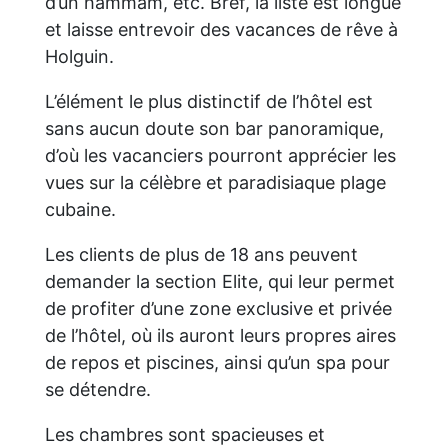
d’un hammam, etc. Bref, la liste est longue
et laisse entrevoir des vacances de rêve à
Holguin.
L’élément le plus distinctif de l’hôtel est
sans aucun doute son bar panoramique,
d’où les vacanciers pourront apprécier les
vues sur la célèbre et paradisiaque plage
cubaine.
Les clients de plus de 18 ans peuvent
demander la section Elite, qui leur permet
de profiter d’une zone exclusive et privée
de l’hôtel, où ils auront leurs propres aires
de repos et piscines, ainsi qu’un spa pour
se détendre.
Les chambres sont spacieuses et