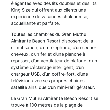
élégantes avec des lits doubles et des lits
King Size qui offrent aux clients une
expérience de vacances chaleureuse,
accueillante et parfaite.
Toutes les chambres du Gran Muthu
Almirante Beach Resort disposent de la
climatisation, d’un téléphone, d’un sèche-
cheveux, d’un fer et d’une planche à
repasser, d’un ventilateur de plafond, d’un
système d’éclairage intelligent, d’un
chargeur USB, d’un coffre-fort, d’une
télévision avec ses propres chaînes
satellite ainsi que d’un mini-réfrigérateur.
Le Gran Muthu Almirante Beach Resort se
trouve à 100 mètres de la plage de