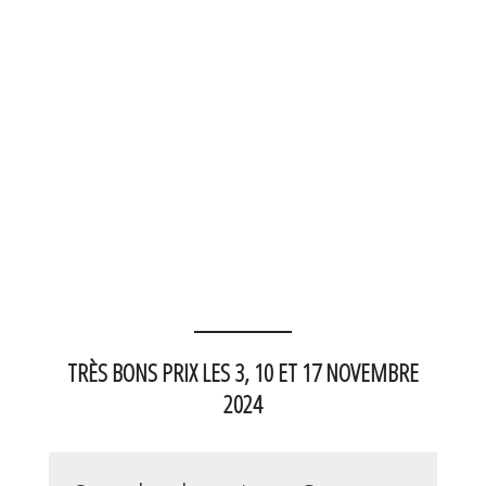
TRÈS BONS PRIX LES 3, 10 ET 17 NOVEMBRE
2024