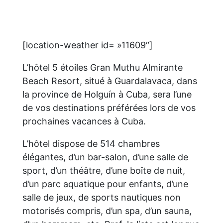
[location-weather id= »11609″]
L’hôtel 5 étoiles Gran Muthu Almirante
Beach Resort, situé à Guardalavaca, dans
la province de Holguín à Cuba, sera l’une
de vos destinations préférées lors de vos
prochaines vacances à Cuba.
L’hôtel dispose de 514 chambres
élégantes, d’un bar-salon, d’une salle de
sport, d’un théâtre, d’une boîte de nuit,
d’un parc aquatique pour enfants, d’une
salle de jeux, de sports nautiques non
motorisés compris, d’un spa, d’un sauna,