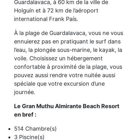
Guardalavaca, à 60 km de la ville de
Holguín et à 72 km de l’aéroport
international Frank País.
À la plage de Guardalavaca, vous ne vous
ennuierez pas en pratiquant le surf dans
l’eau, la plongée sous-marine, le kayak, la
voile. Choisissez un hébergement
confortable à proximité de la plage, vous
pouvez aussi rendre votre nuitée aussi
spéciale que votre excursion d’une
journée.
Le Gran Muthu Almirante Beach Resort
en bref :
514 Chambre(s)
3 Piscine(s)