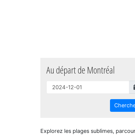
Au départ de Montréal
Cherch
Explorez les plages sublimes, parco