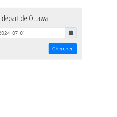
 départ de Ottawa
Chercher