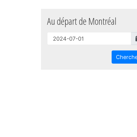
Au départ de Montréal
Cherch