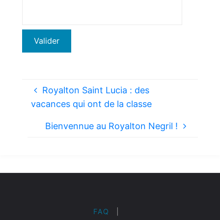
Royalton Saint Lucia : des
vacances qui ont de la classe
Bienvennue au Royalton Negril !
FAQ
|