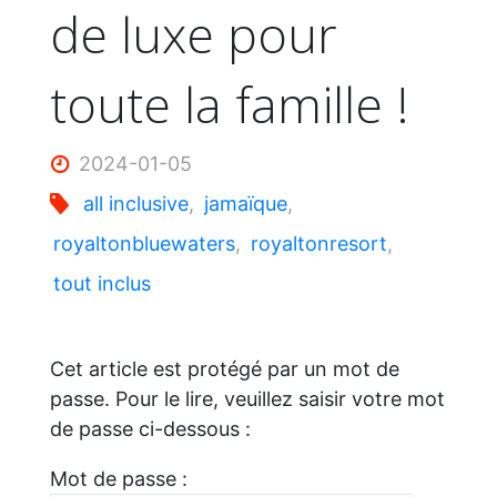
de luxe pour
toute la famille !
2024-01-05
all inclusive
,
jamaïque
,
royaltonbluewaters
,
royaltonresort
,
tout inclus
Cet article est protégé par un mot de
passe. Pour le lire, veuillez saisir votre mot
de passe ci-dessous :
Mot de passe :