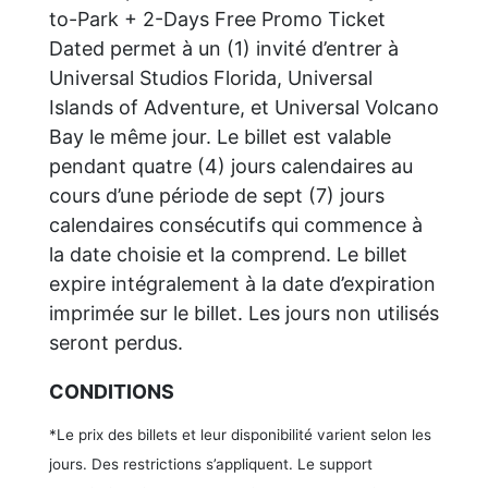
to-Park + 2-Days Free Promo Ticket
Dated permet à un (1) invité d’entrer à
Universal Studios Florida, Universal
Islands of Adventure, et Universal Volcano
Bay le même jour. Le billet est valable
pendant quatre (4) jours calendaires au
cours d’une période de sept (7) jours
calendaires consécutifs qui commence à
la date choisie et la comprend. Le billet
expire intégralement à la date d’expiration
imprimée sur le billet. Les jours non utilisés
seront perdus.
CONDITIONS
*Le prix des billets et leur disponibilité varient selon les
jours. Des restrictions s’appliquent. Le support