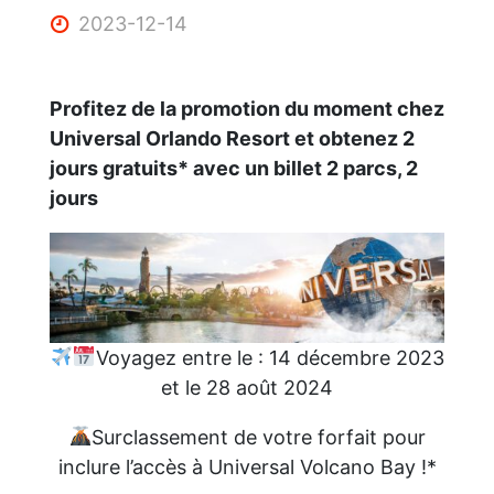
2023-12-14
Profitez de la promotion du moment chez
Universal Orlando Resort et obtenez 2
jours gratuits* avec un billet 2 parcs, 2
jours
Voyagez entre le : 14 décembre 2023
et le 28 août 2024
Surclassement de votre forfait pour
inclure l’accès à Universal Volcano Bay !*