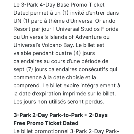
Le 3-Park 4-Day Base Promo Ticket
Dated permet à un (1) invité d’entrer dans
UN (1) parc à thème d’Universal Orlando
Resort par jour : Universal Studios Florida
ou Universal’s Islands of Adventure ou
Universal’s Volcano Bay. Le billet est
valable pendant quatre (4) jours
calendaires au cours d’une période de
sept (7) jours calendaires consécutifs qui
commence à la date choisie et la
comprend. Le billet expire intégralement à
la date d’expiration imprimée sur le billet.
Les jours non utilisés seront perdus.
3-Park 2-Day Park-to-Park + 2-Days
Free Promo Ticket Dated
Le billet promotionnel 3-Park 2-Day Park-