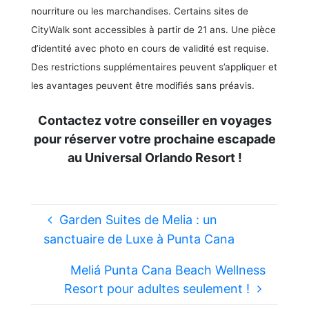
nourriture ou les marchandises. Certains sites de
CityWalk sont accessibles à partir de 21 ans. Une pièce
d’identité avec photo en cours de validité est requise.
Des restrictions supplémentaires peuvent s’appliquer et
les avantages peuvent être modifiés sans préavis.
Contactez votre conseiller en voyages
pour réserver votre prochaine escapade
au Universal Orlando Resort !
Garden Suites de Melia : un
sanctuaire de Luxe à Punta Cana
Meliá Punta Cana Beach Wellness
Resort pour adultes seulement !