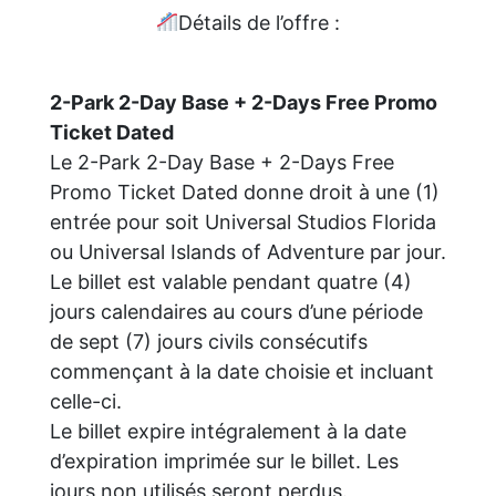
Détails de l’offre :
2-Park 2-Day Base + 2-Days Free Promo
Ticket Dated
Le 2-Park 2-Day Base + 2-Days Free
Promo Ticket Dated donne droit à une (1)
entrée pour soit Universal Studios Florida
ou Universal Islands of Adventure par jour.
Le billet est valable pendant quatre (4)
jours calendaires au cours d’une période
de sept (7) jours civils consécutifs
commençant à la date choisie et incluant
celle-ci.
Le billet expire intégralement à la date
d’expiration imprimée sur le billet. Les
jours non utilisés seront perdus.