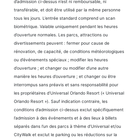
d’admission ci-dessus n’est ni remboursable, ni
transférable, et doit être utilisé par la même personne
tous les jours. L’entrée standard comprend un scan
biométrique. Valable uniquement pendant les heures
d’ouverture normales. Les parcs, attractions ou
divertissements peuvent : fermer pour cause de
rénovation, de capacité, de conditions météorologiques
ou d’événements spéciaux ; modifier les heures
d’ouverture ; et changer ou modifier d’une autre
manière les heures d’ouverture ; et changer ou être
interrompus sans préavis et sans responsabilité pour
les propriétaires d’Universal Orlando Resort (« Universal
Orlando Resort »). Sauf indication contraire, les
conditions d’admission ci-dessus exclut spécifiquement
l’admission à des événements et à des lieux à billets
séparés dans l’un des parcs à thème d’Universal et/ou
CityWalk et exclut le parking ou les réductions sur la