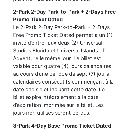
2-Park 2-Day Park-to-Park + 2-Days Free
Promo Ticket Dated
Le 2-Park 2-Day Park-to-Park + 2-Days
Free Promo Ticket Dated permet à un (1)
invité d’entrer aux deux (2) Universal
Studios Florida et Universal Islands of
Adventure le même jour. Le billet est
valable pour quatre (4) jours calendaires
au cours d’une période de sept (7) jours
calendaires consécutifs commençant à la
date choisie et incluant cette date. Le
billet expire intégralement à la date
d’expiration imprimée sur le billet. Les
jours non utilisés seront perdus.
3-Park 4-Day Base Promo Ticket Dated