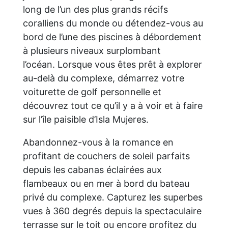
long de l’un des plus grands récifs
coralliens du monde ou détendez-vous au
bord de l’une des piscines à débordement
à plusieurs niveaux surplombant
l’océan. Lorsque vous êtes prêt à explorer
au-delà du complexe, démarrez votre
voiturette de golf personnelle et
découvrez tout ce qu’il y a à voir et à faire
sur l’île paisible d’Isla Mujeres.
Abandonnez-vous à la romance en
profitant de couchers de soleil parfaits
depuis les cabanas éclairées aux
flambeaux ou en mer à bord du bateau
privé du complexe. Capturez les superbes
vues à 360 degrés depuis la spectaculaire
terrasse sur le toit ou encore profitez du