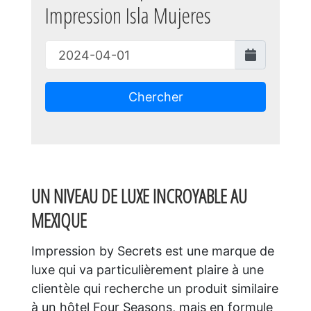
Impression Isla Mujeres
Chercher
UN NIVEAU DE LUXE INCROYABLE AU
MEXIQUE
Impression by Secrets est une marque de
luxe qui va particulièrement plaire à une
clientèle qui recherche un produit similaire
à un hôtel Four Seasons, mais en formule