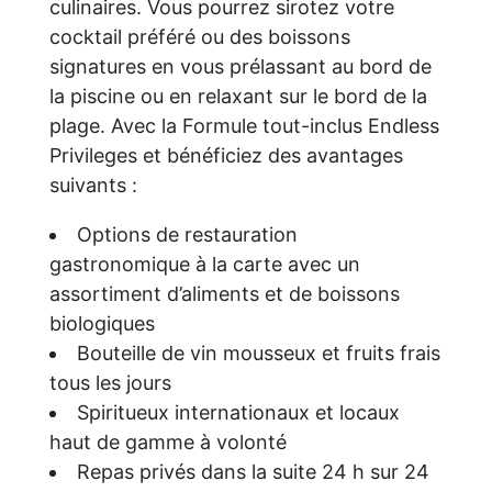
culinaires. Vous pourrez sirotez votre
cocktail préféré ou des boissons
signatures en vous prélassant au bord de
la piscine ou en relaxant sur le bord de la
plage. Avec la Formule tout-inclus Endless
Privileges et bénéficiez des avantages
suivants :
Options de restauration
gastronomique à la carte avec un
assortiment d’aliments et de boissons
biologiques
Bouteille de vin mousseux et fruits frais
tous les jours
Spiritueux internationaux et locaux
haut de gamme à volonté
Repas privés dans la suite 24 h sur 24