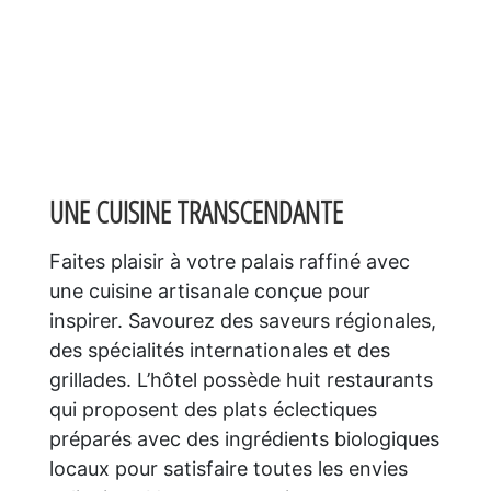
UNE CUISINE TRANSCENDANTE
Faites plaisir à votre palais raffiné avec
une cuisine artisanale conçue pour
inspirer. Savourez des saveurs régionales,
des spécialités internationales et des
grillades. L’hôtel possède huit restaurants
qui proposent des plats éclectiques
préparés avec des ingrédients biologiques
locaux pour satisfaire toutes les envies