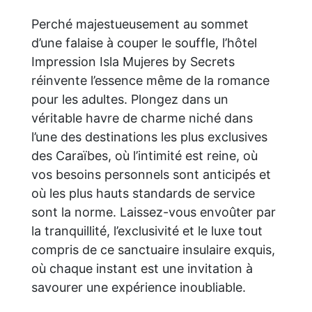
Perché majestueusement au sommet
d’une falaise à couper le souffle, l’hôtel
Impression Isla Mujeres by Secrets
réinvente l’essence même de la romance
pour les adultes. Plongez dans un
véritable havre de charme niché dans
l’une des destinations les plus exclusives
des Caraïbes, où l’intimité est reine, où
vos besoins personnels sont anticipés et
où les plus hauts standards de service
sont la norme. Laissez-vous envoûter par
la tranquillité, l’exclusivité et le luxe tout
compris de ce sanctuaire insulaire exquis,
où chaque instant est une invitation à
savourer une expérience inoubliable.