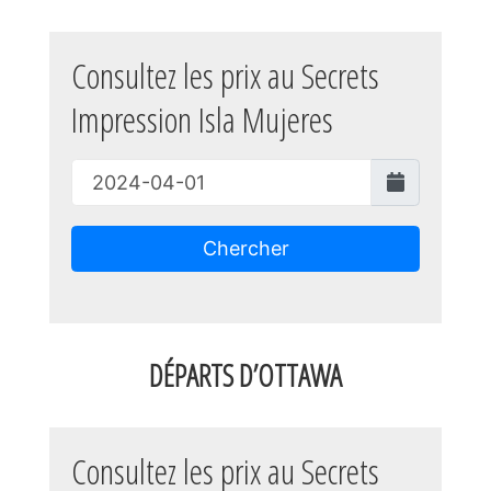
Consultez les prix au Secrets
Impression Isla Mujeres
Chercher
DÉPARTS D’OTTAWA
Consultez les prix au Secrets