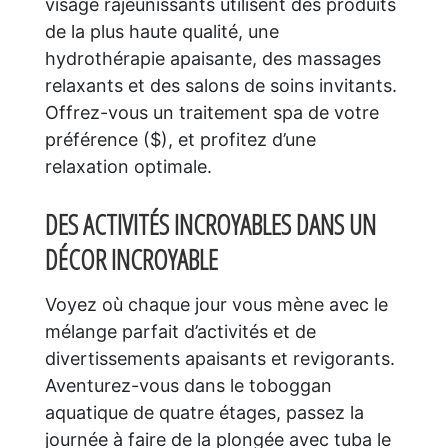
visage rajeunissants utilisent des produits
de la plus haute qualité, une
hydrothérapie apaisante, des massages
relaxants et des salons de soins invitants.
Offrez-vous un traitement spa de votre
préférence ($), et profitez d’une
relaxation optimale.
DES ACTIVITÉS INCROYABLES DANS UN
DÉCOR INCROYABLE
Voyez où chaque jour vous mène avec le
mélange parfait d’activités et de
divertissements apaisants et revigorants.
Aventurez-vous dans le toboggan
aquatique de quatre étages, passez la
journée à faire de la plongée avec tuba le