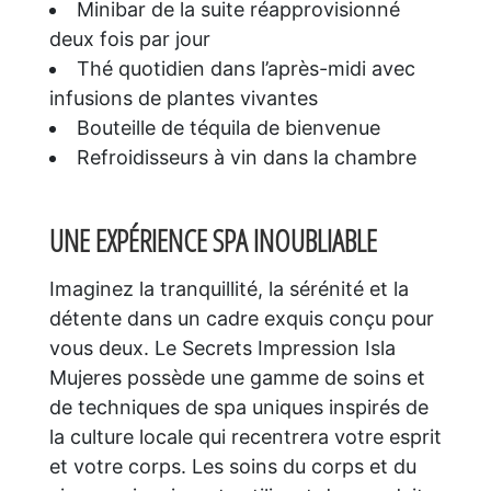
Minibar de la suite réapprovisionné
deux fois par jour
Thé quotidien dans l’après-midi avec
infusions de plantes vivantes
Bouteille de téquila de bienvenue
Refroidisseurs à vin dans la chambre
UNE EXPÉRIENCE SPA INOUBLIABLE
Imaginez la tranquillité, la sérénité et la
détente dans un cadre exquis conçu pour
vous deux. Le Secrets Impression Isla
Mujeres possède une gamme de soins et
de techniques de spa uniques inspirés de
la culture locale qui recentrera votre esprit
et votre corps. Les soins du corps et du