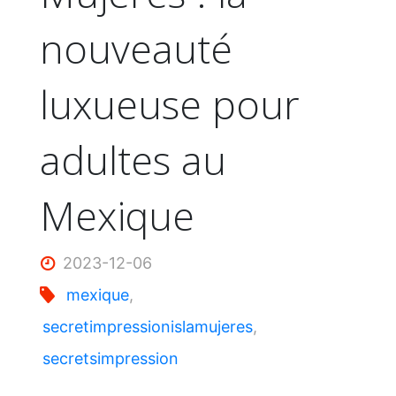
nouveauté
luxueuse pour
adultes au
Mexique
2023-12-06
mexique
,
secretimpressionislamujeres
,
secretsimpression