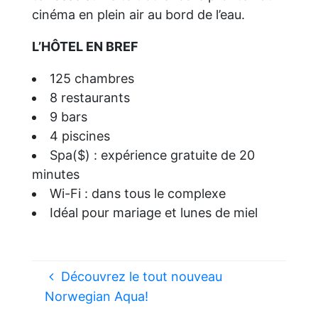
cinéma en plein air au bord de l’eau.
L’HÔTEL EN BREF
125 chambres
8 restaurants
9 bars
4 piscines
Spa($) : expérience gratuite de 20
minutes
Wi-Fi : dans tous le complexe
Idéal pour mariage et lunes de miel
Découvrez le tout nouveau
Norwegian Aqua!