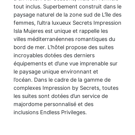
tout inclus. Superbement construit dans le
paysage naturel de la zone sud de L’île des
femmes, l’ultra luxueux Secrets Impression
Isla Mujeres est unique et rappelle les
villes méditerranéennes romantiques du
bord de mer. L’hôtel propose des suites
incroyables dotées des derniers
équipements et d’une vue imprenable sur
le paysage unique environnant et
l’océan. Dans le cadre de la gamme de
complexes Impression by Secrets, toutes
les suites sont dotées d’un service de
majordome personnalisé et des
inclusions Endless Privileges.