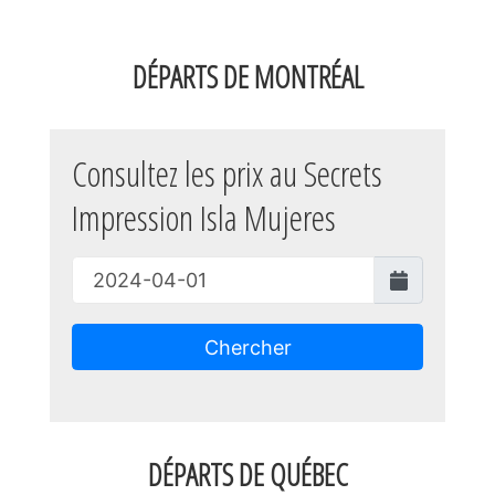
DÉPARTS DE MONTRÉAL
Consultez les prix au Secrets
Impression Isla Mujeres
Chercher
DÉPARTS DE QUÉBEC