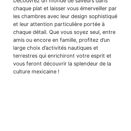
Découvrez un monde de saveurs dans
chaque plat et laisser vous émerveiller par
les chambres avec leur design sophistiqué
et leur attention particulière portée à
chaque détail. Que vous soyez seul, entre
amis ou encore en famille, profitez d’un
large choix d’activités nautiques et
terrestres qui enrichiront votre esprit et
vous feront découvrir la splendeur de la
culture mexicaine !