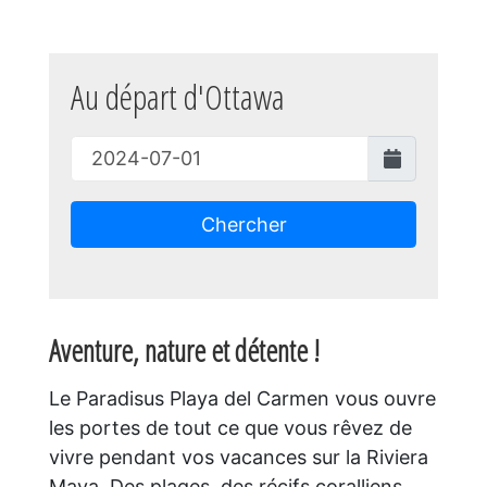
Au départ d'Ottawa
Chercher
Aventure, nature et détente !
Le Paradisus Playa del Carmen vous ouvre
les portes de tout ce que vous rêvez de
vivre pendant vos vacances sur la Riviera
Maya. Des plages, des récifs coralliens,