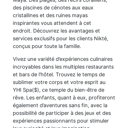
des piscines de cénotes aux eaux
cristallines et des ruines mayas
inspirantes vous attendent à cet
endroit. Découvrez les avantages et
services exclusifs pour les clients Nikté,
conçus pour toute la famille.
Vivez une variété d’expériences culinaires
incroyables dans les multiples restaurants
et bars de l’hôtel. Trouvez le temps de
sublimer votre corps et votre esprit au
YHI Spa($), ce temple du bien-être de
rêve. Les enfants, quant à eux, profiteront
également d’aventures sans fin, avec la
possibilité de participer à des jeux et des
expériences passionnants pour stimuler