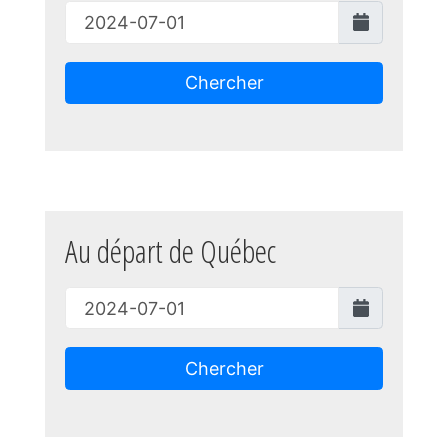
Chercher
Au départ de Québec
Chercher