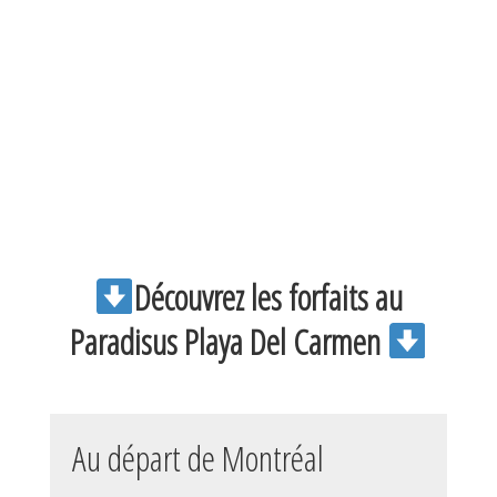
Découvrez les forfaits au
Paradisus Playa Del Carmen
Au départ de Montréal