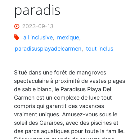
paradis
2023-09-13
all inclusive
,
mexique
,
paradisusplayadelcarmen
,
tout inclus
Situé dans une forêt de mangroves
spectaculaire à proximité de vastes plages
de sable blanc, le Paradisus Playa Del
Carmen est un complexe de luxe tout
compris qui garantit des vacances
vraiment uniques. Amusez-vous sous le
soleil des Caraïbes, avec des piscines et
des parcs aquatiques pour toute la famille.