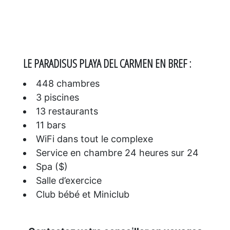
LE
PARADISUS PLAYA DEL CARMEN EN BREF :
448 chambres
3 piscines
13 restaurants
11 bars
WiFi dans tout le complexe
Service en chambre 24 heures sur 24
Spa ($)
Salle d’exercice
Club bébé et Miniclub