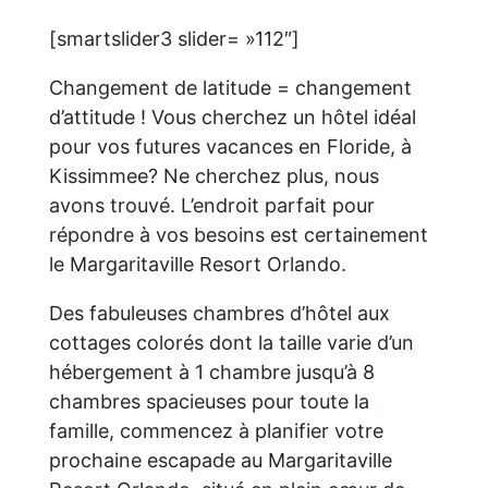
[smartslider3 slider= »112″]
Changement de latitude = changement
d’attitude ! Vous cherchez un hôtel idéal
pour vos futures vacances en Floride, à
Kissimmee? Ne cherchez plus, nous
avons trouvé. L’endroit parfait pour
répondre à vos besoins est certainement
le Margaritaville Resort Orlando.
Des fabuleuses chambres d’hôtel aux
cottages colorés dont la taille varie d’un
hébergement à 1 chambre jusqu’à 8
chambres spacieuses pour toute la
famille, commencez à planifier votre
prochaine escapade au Margaritaville