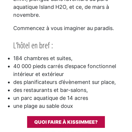
aquatique Island H2O, et ce, de mars à
novembre.
Commencez à vous imaginer au paradis.
L’hôtel en bref :
184 chambres et suites,
40 000 pieds carrés d’espace fonctionnel
intérieur et extérieur
des planificateurs d’évènement sur place,
des restaurants et bar-salons,
un parc aquatique de 14 acres
une plage au sable doux
QUOI FAIRE À KISSIMMEE?