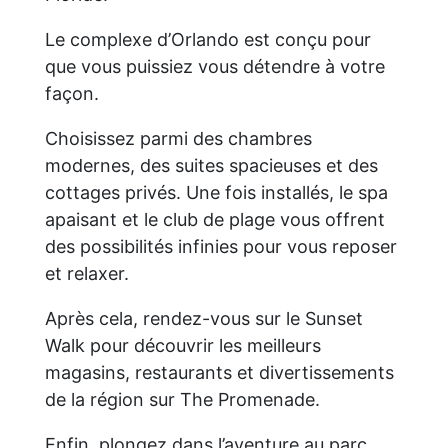
Le complexe d’Orlando est conçu pour
que vous puissiez vous détendre à votre
façon.
Choisissez parmi des chambres
modernes, des suites spacieuses et des
cottages privés. Une fois installés, le spa
apaisant et le club de plage vous offrent
des possibilités infinies pour vous reposer
et relaxer.
Après cela, rendez-vous sur le Sunset
Walk pour découvrir les meilleurs
magasins, restaurants et divertissements
de la région sur The Promenade.
Enfin, plongez dans l’aventure au parc