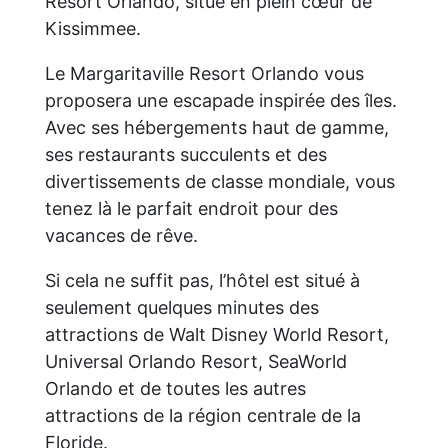
Resort Orlando, situé en plein cœur de
Kissimmee.
Le Margaritaville Resort Orlando vous
proposera une escapade inspirée des îles.
Avec ses hébergements haut de gamme,
ses restaurants succulents et des
divertissements de classe mondiale, vous
tenez là le parfait endroit pour des
vacances de rêve.
Si cela ne suffit pas, l’hôtel est situé à
seulement quelques minutes des
attractions de Walt Disney World Resort,
Universal Orlando Resort, SeaWorld
Orlando et de toutes les autres
attractions de la région centrale de la
Floride.