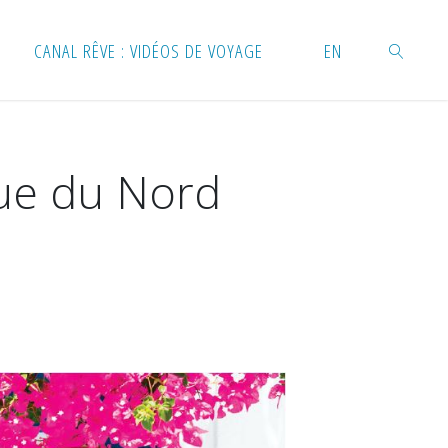
CANAL RÊVE : VIDÉOS DE VOYAGE
EN
RECHERC
que du Nord