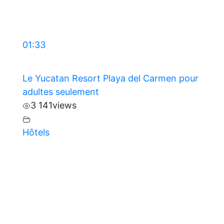
01:33
Le Yucatan Resort Playa del Carmen pour
adultes seulement
3 141
views
Hôtels