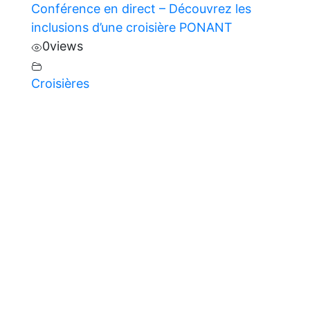
Conférence en direct – Découvrez les
inclusions d’une croisière PONANT
0
views
Croisières