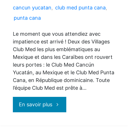
cancun yucatan
,
club med punta cana
,
punta cana
Le moment que vous attendiez avec
impatience est arrivé ! Deux des Villages
Club Med les plus emblématiques au
Mexique et dans les Caraïbes ont rouvert
leurs portes : le Club Med Cancún
Yucatán, au Mexique et le Club Med Punta
Cana, en République dominicaine. Toute
l’équipe Club Med est prête à…
"Réouverture
En savoir plus
des