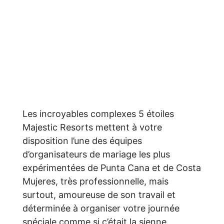
Les incroyables complexes 5 étoiles
Majestic Resorts mettent à votre
disposition l’une des équipes
d’organisateurs de mariage les plus
expérimentées de Punta Cana et de Costa
Mujeres, très professionnelle, mais
surtout, amoureuse de son travail et
déterminée à organiser votre journée
spéciale comme si c’était la sienne.